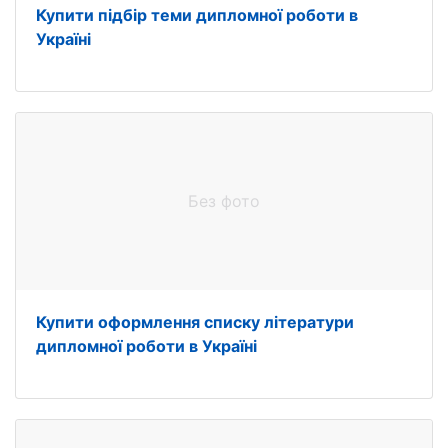
Купити підбір теми дипломної роботи в
Україні
Без фото
Купити оформлення списку літератури
дипломної роботи в Україні