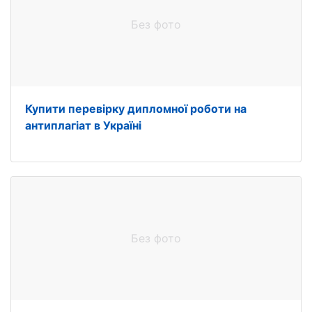
Без фото
Купити перевірку дипломної роботи на
антиплагіат в Україні
Без фото