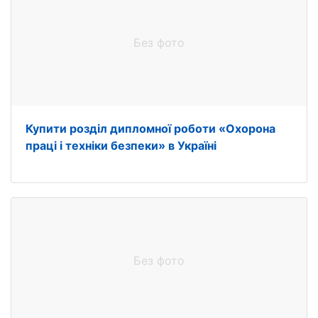
Без фото
Купити розділ дипломної роботи «Охорона
праці і техніки безпеки» в Україні
Без фото