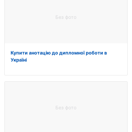
Без фото
Купити анотацію до дипломної роботи в
Україні
Без фото