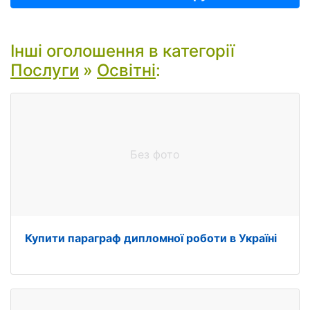
Інші оголошення в категорії
Послуги
»
Освітні
:
Без фото
Купити параграф дипломної роботи в Україні