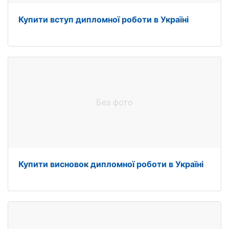
Купити вступ дипломної роботи в Україні
Без фото
Купити висновок дипломної роботи в Україні