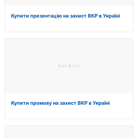
Купити презентацію на захист ВКР в Україні
Без фото
Купити промову на захист ВКР в Україні