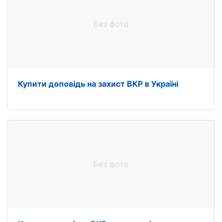
Без фото
Купити доповідь на захист ВКР в Україні
Без фото