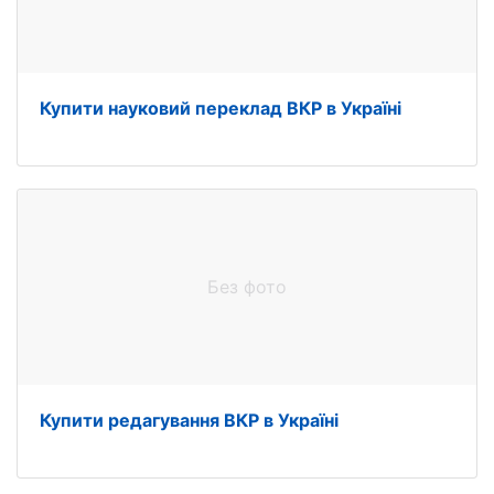
Купити науковий переклад ВКР в Україні
Без фото
Купити редагування ВКР в Україні