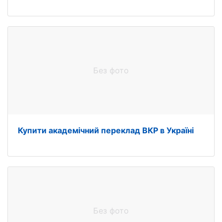
Без фото
Купити академічний переклад ВКР в Україні
Без фото