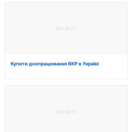
Без фото
Купити доопрацювання ВКР в Україні
Без фото