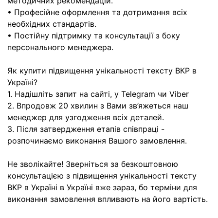
методичних рекомендацій.
• Професійне оформлення та дотримання всіх
необхідних стандартів.
• Постійну підтримку та консультації з боку
персонального менеджера.
Як купити підвищення унікальності тексту ВКР в
Україні?
1. Надішліть запит на сайті, у Telegram чи Viber
2. Впродовж 20 хвилин з Вами зв’яжеться наш
менеджер для узгодження всіх деталей.
3. Після затвердження етапів співпраці -
розпочинаємо виконання Вашого замовлення.
Не зволікайте! Зверніться за безкоштовною
консультацією з підвищення унікальності тексту
ВКР в Україні в Україні вже зараз, бо терміни для
виконання замовлення впливають на його вартість.