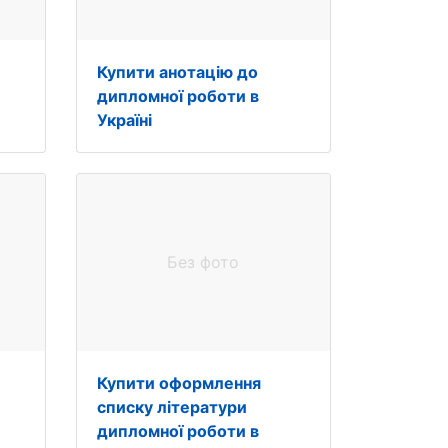
Купити анотацію до
дипломної роботи в
Україні
Без фото
Купити оформлення
списку літератури
дипломної роботи в