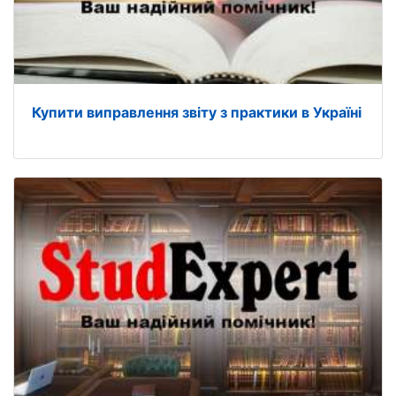
Купити виправлення звіту з практики в Україні