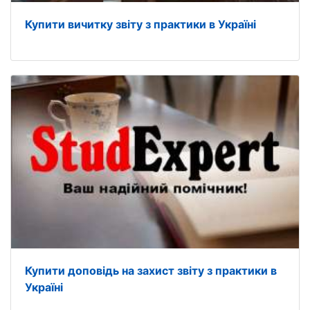
Купити вичитку звіту з практики в Україні
Купити доповідь на захист звіту з практики в
Україні