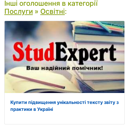
Інші оголошення в категорії
Послуги
»
Освітні
:
Купити підвищення унікальності тексту звіту з
практики в Україні