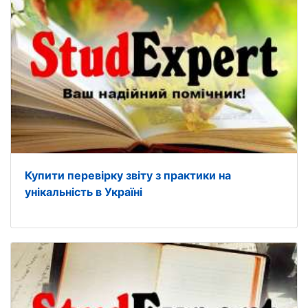
Купити перевірку звіту з практики на
унікальність в Україні