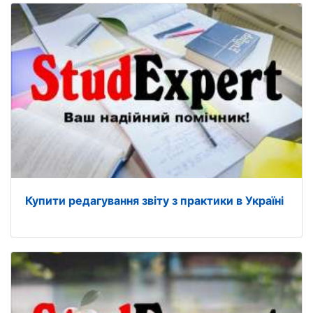
Купити редагування звіту з практики в Україні