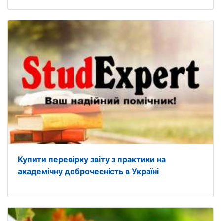
Купити перевірку звіту з практики на
академічну доброчесність в Україні