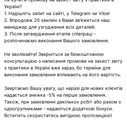
Україні?
1. Надішліть запит на сайті, у Telegram чи Viber
2. Впродовж 20 хвилин з Вами зв’яжеться наш
менеджер для узгодження всіх деталей.
3. Після затвердження етапів співпраці -
розпочинаємо виконання Вашого замовлення.
Не зволікайте! Зверніться за безкоштовною
консультацією з написання промови на захист звіту
з практики в Україні вже зараз, бо терміни для
виконання замовлення впливають на його вартість.
Звертаємо Вашу увагу, що наразі для нових клієнтів
надається знижка -5% на перше замовлення.
Також, при замовленні декількох робіт або разом з
одногрупниками - надаються додаткові бонуси.
Встигніть скористатись вигідною пропозицією!