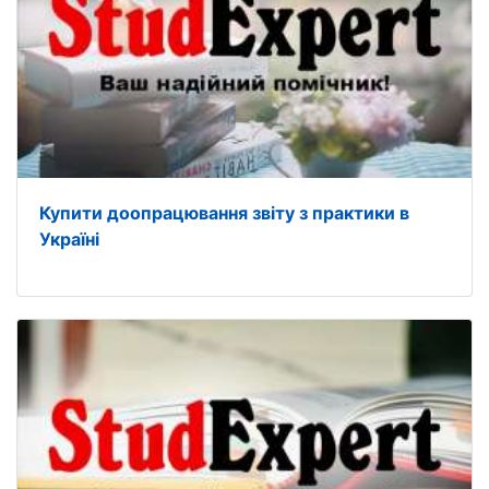
Купити доопрацювання звіту з практики в
Україні