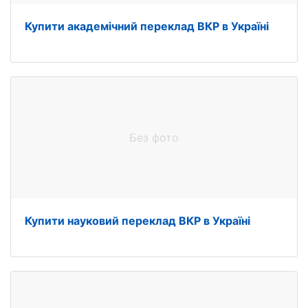
Купити академічний переклад ВКР в Україні
Без фото
Купити науковий переклад ВКР в Україні