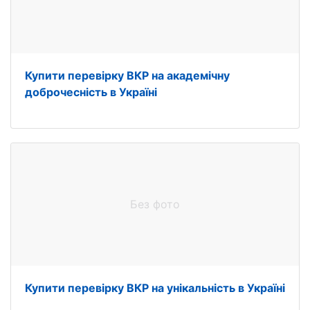
Купити перевірку ВКР на академічну
доброчесність в Україні
Без фото
Купити перевірку ВКР на унікальність в Україні