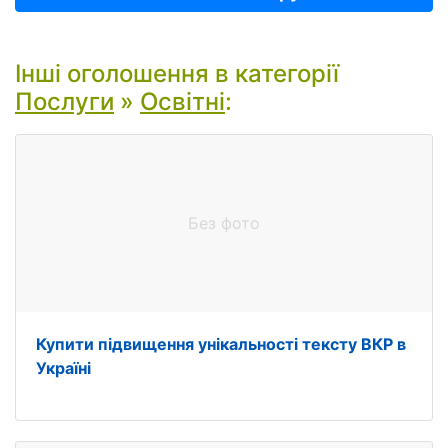
Інші оголошення в категорії
Послуги
»
Освітні
:
Без фото
Купити підвищення унікальності тексту ВКР в
Україні