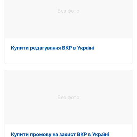
Без фото
Купити редагування ВКР в Україні
Без фото
Купити промову на захист ВКР в Україні