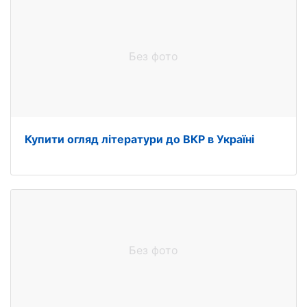
Без фото
Купити огляд літератури до ВКР в Україні
Без фото