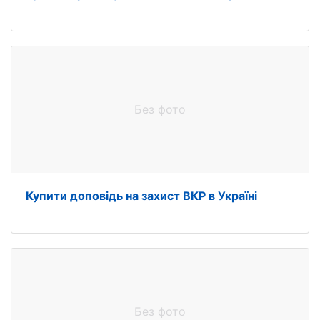
Без фото
Купити доповідь на захист ВКР в Україні
Без фото