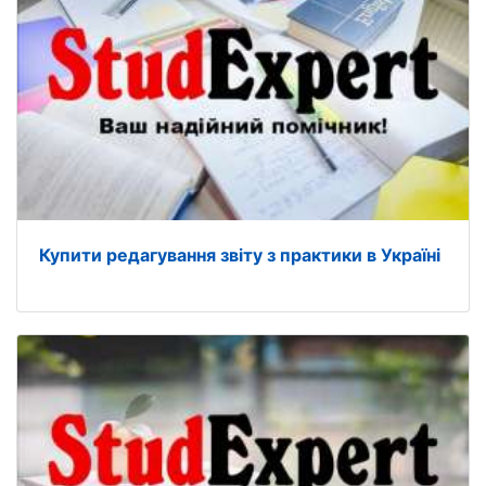
Купити редагування звіту з практики в Україні