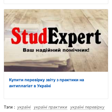
Купити перевірку звіту з практики на
антиплагіат в Україні
Тэги :
україні
україні практики
україні перевірку