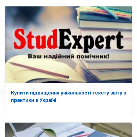
Купити підвищення унікальності тексту звіту з
практики в Україні