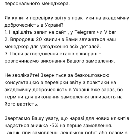
персонального менеджера.
Як купити перевірку звіту з практики на академічну
доброчесність в Україні?
1. Надішліть запит на сайті, у Telegram чи Viber
2. Впродовж 20 хвилин з Вами зв’яжеться наш
менеджер для узгодження всіх деталей.
3. Після затвердження етапів співпраці -
розпочинаємо виконання Вашого замовлення.
Не зволікайте! Зверніться за безкоштовною
консультацією з перевірки звіту з практики на
академічну доброчесність в Україні вже зараз, бо
терміни для виконання замовлення впливають на
його вартість.
Звертаємо Вашу увагу, що наразі для нових клієнтів
надається знижка -5% на перше замовлення.
Також, при замовленні декількох робіт або разом з