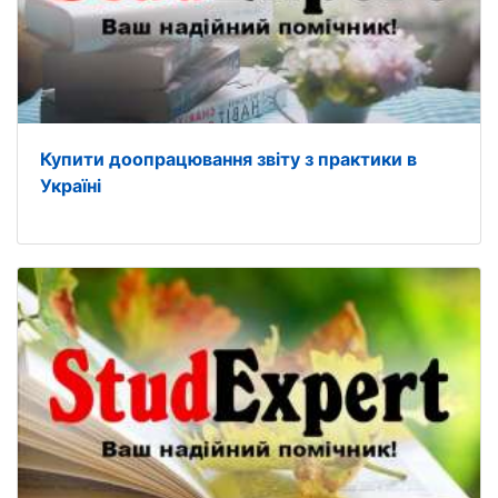
Купити доопрацювання звіту з практики в
Україні