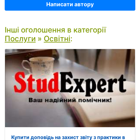
Написати автору
Інші оголошення в категорії
Послуги
»
Освітні
:
Купити доповідь на захист звіту з практики в