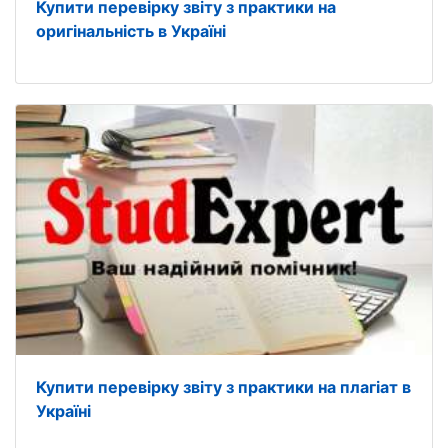
Купити перевірку звіту з практики на
оригінальність в Україні
Купити перевірку звіту з практики на плагіат в
Україні