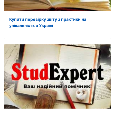
Купити перевірку звіту з практики на
унікальність в Україні