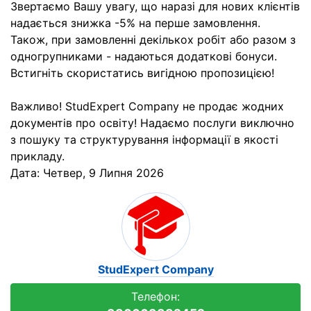
Звертаємо Вашу увагу, що наразі для нових клієнтів
надається знижка -5% на перше замовлення.
Також, при замовленні декількох робіт або разом з
одногрупниками - надаються додаткові бонуси.
Встигніть скористатись вигідною пропозицією!
Важливо! StudExpert Company не продає жодних
документів про освіту! Надаємо послуги виключно
з пошуку та структурування інформації в якості
прикладу.
Дата:
Четвер, 9 Липня 2026
StudExpert Company
Телефон: