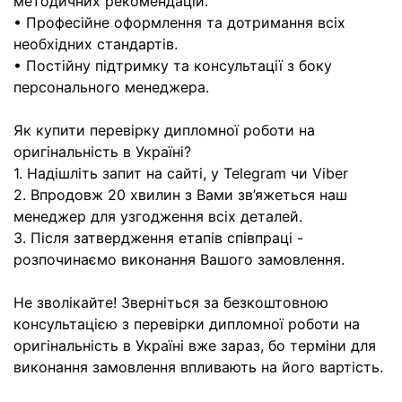
методичних рекомендацій.
• Професійне оформлення та дотримання всіх
необхідних стандартів.
• Постійну підтримку та консультації з боку
персонального менеджера.
Як купити перевірку дипломної роботи на
оригінальність в Україні?
1. Надішліть запит на сайті, у Telegram чи Viber
2. Впродовж 20 хвилин з Вами зв’яжеться наш
менеджер для узгодження всіх деталей.
3. Після затвердження етапів співпраці -
розпочинаємо виконання Вашого замовлення.
Не зволікайте! Зверніться за безкоштовною
консультацією з перевірки дипломної роботи на
оригінальність в Україні вже зараз, бо терміни для
виконання замовлення впливають на його вартість.