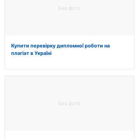
Без фото
Купити перевірку дипломної роботи на
плагіат в Україні
Без фото