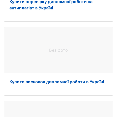
Купити перевірку дипломної роботи на
антиплагіат в Україні
Без фото
Купити висновок дипломної роботи в Україні