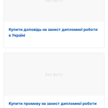
Без фото
Купити доповідь на захист дипломної роботи
в Україні
Без фото
Купити промову на захист дипломної роботи