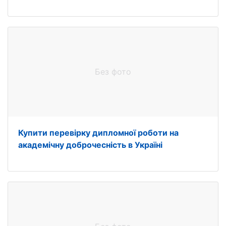
Без фото
Купити перевірку дипломної роботи на
академічну доброчесність в Україні