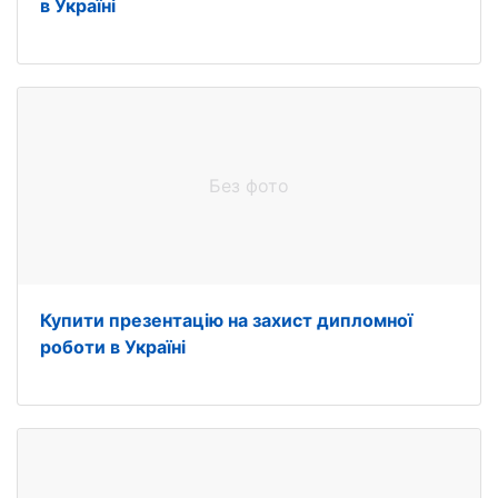
в Україні
Без фото
Купити презентацію на захист дипломної
роботи в Україні