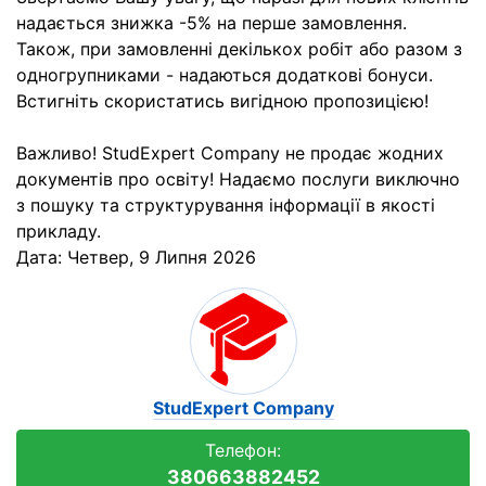
надається знижка -5% на перше замовлення.
Також, при замовленні декількох робіт або разом з
одногрупниками - надаються додаткові бонуси.
Встигніть скористатись вигідною пропозицією!
Важливо! StudExpert Company не продає жодних
документів про освіту! Надаємо послуги виключно
з пошуку та структурування інформації в якості
прикладу.
Дата:
Четвер, 9 Липня 2026
StudExpert Company
Телефон:
380663882452