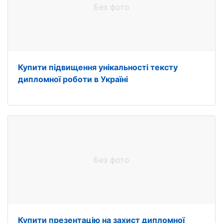
Без фото
Купити підвищення унікальності тексту
дипломної роботи в Україні
Без фото
Купити презентацію на захист дипломної