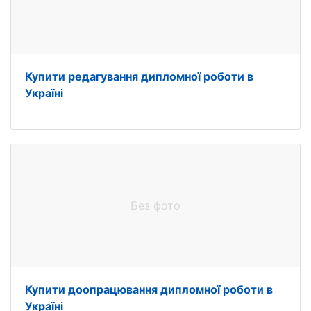
Купити редагування дипломної роботи в
Україні
Без фото
Купити доопрацювання дипломної роботи в
Україні