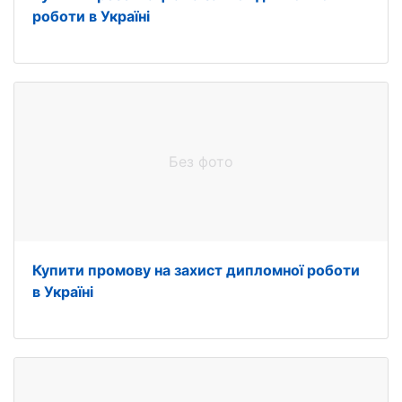
роботи в Україні
Без фото
Купити промову на захист дипломної роботи
в Україні