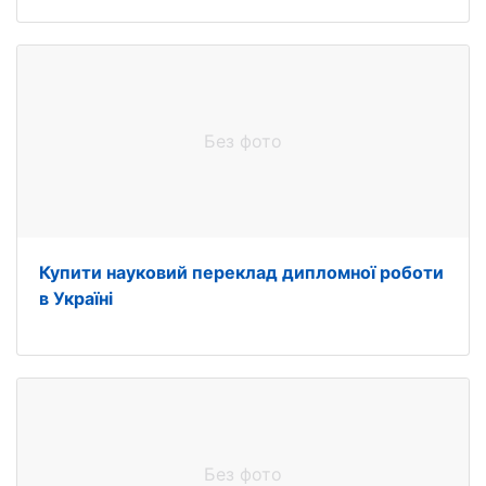
Без фото
Купити науковий переклад дипломної роботи
в Україні
Без фото