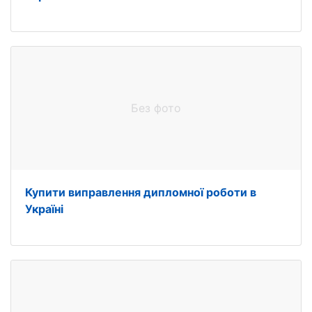
Без фото
Купити виправлення дипломної роботи в
Україні