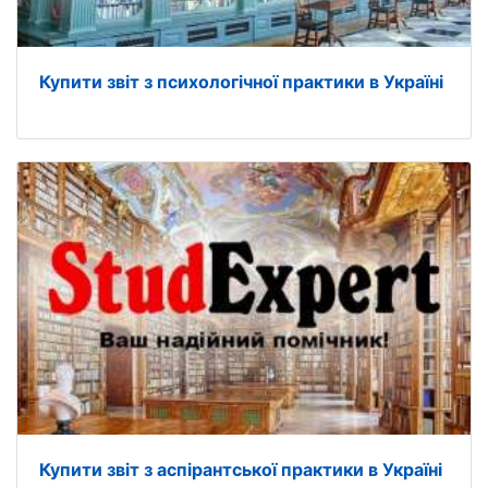
Купити звіт з психологічної практики в Україні
Купити звіт з аспірантської практики в Україні