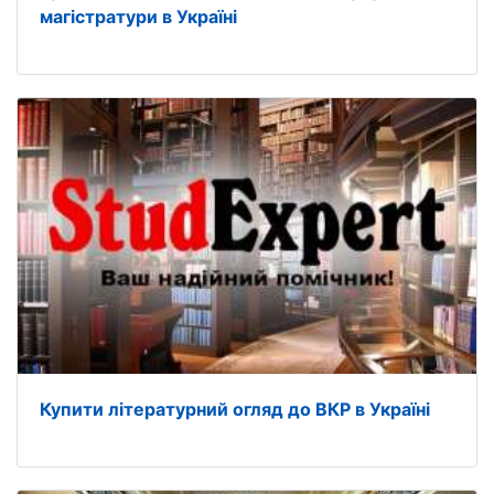
магістратури в Україні
Купити літературний огляд до ВКР в Україні