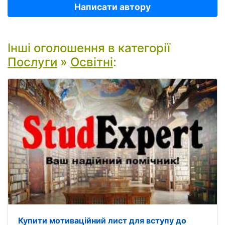
Написати автору
Інші оголошення в категорії
Послуги
»
Освітні
:
Купити мотиваційний лист для вступу до