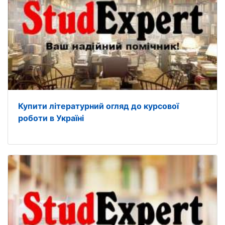
Купити літературний огляд до курсової
роботи в Україні