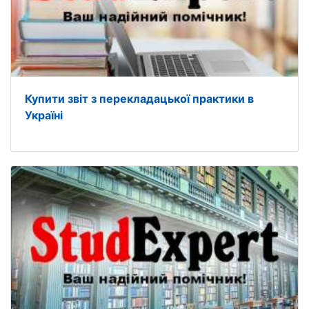
Купити звіт з перекладацької практики в
Україні