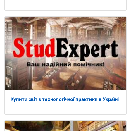
Купити звіт з технологічної практики в Україні