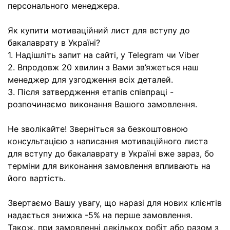
персонального менеджера.
Як купити мотиваційний лист для вступу до
бакалаврату в Україні?
1. Надішліть запит на сайті, у Telegram чи Viber
2. Впродовж 20 хвилин з Вами зв’яжеться наш
менеджер для узгодження всіх деталей.
3. Після затвердження етапів співпраці -
розпочинаємо виконання Вашого замовлення.
Не зволікайте! Зверніться за безкоштовною
консультацією з написання мотиваційного листа
для вступу до бакалаврату в Україні вже зараз, бо
терміни для виконання замовлення впливають на
його вартість.
Звертаємо Вашу увагу, що наразі для нових клієнтів
надається знижка -5% на перше замовлення.
Також, при замовленні декількох робіт або разом з