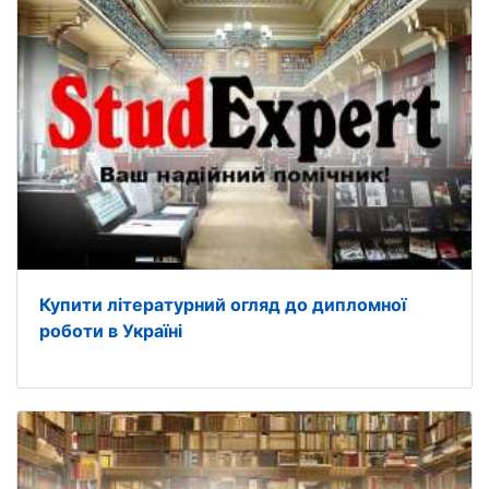
Купити літературний огляд до дипломної
роботи в Україні