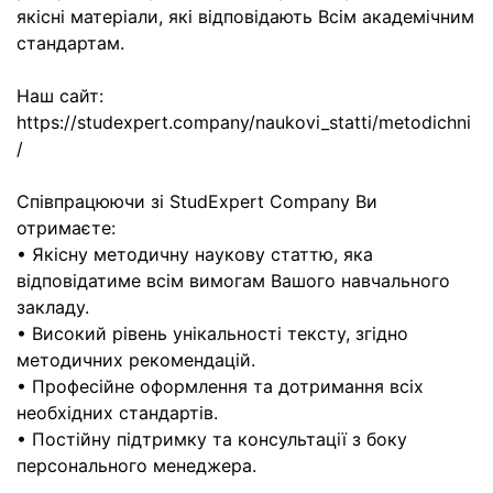
якісні матеріали, які відповідають Всім академічним
стандартам.
Наш сайт:
https://studexpert.company/naukovi_statti/metodichni
/
Співпрацюючи зі StudExpert Company Ви
отримаєте:
• Якісну методичну наукову статтю, яка
відповідатиме всім вимогам Вашого навчального
закладу.
• Високий рівень унікальності тексту, згідно
методичних рекомендацій.
• Професійне оформлення та дотримання всіх
необхідних стандартів.
• Постійну підтримку та консультації з боку
персонального менеджера.