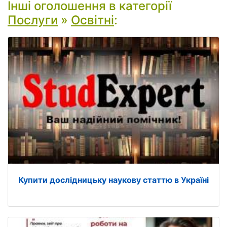
Інші оголошення в категорії
Послуги
»
Освітні
:
Купити дослідницьку наукову статтю в Україні