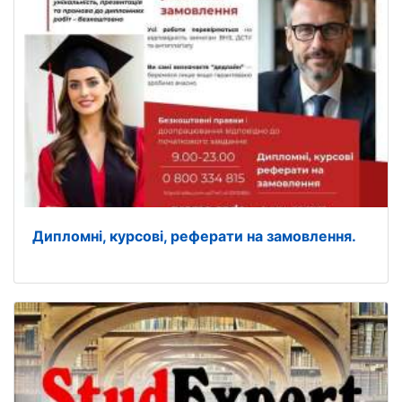
Дипломні, курсові, реферати на замовлення.