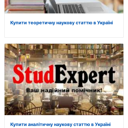
Купити теоретичну наукову статтю в Україні
Купити аналітичну наукову статтю в Україні