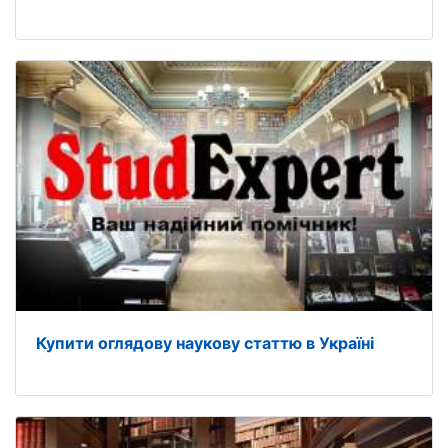
Купити оглядову наукову статтю в Україні