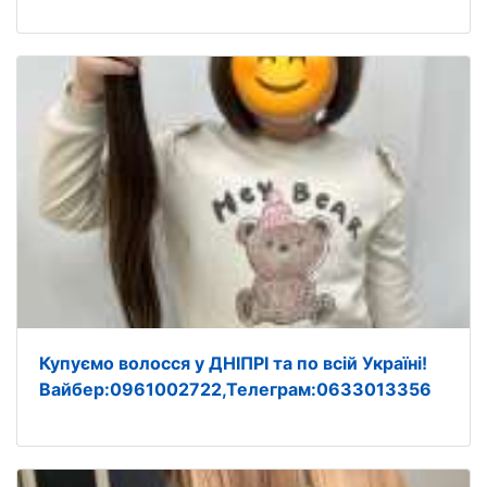
Купуємо волосся у ДНІПРІ та по всій Україні!
Вайбер:0961002722,Телеграм:0633013356