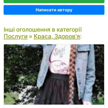
Написати автору
Інші оголошення в категорії
Послуги
»
Краса, Здоров'я
: