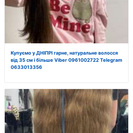
Купуємо у ДНІПРІ гарне, натуральне волосся
від 35 см і більше Viber 0961002722 Telegram
0633013356