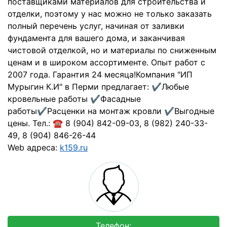
поставщиками материалов для строительства и
отделки, поэтому у нас можно не только заказать
полный перечень услуг, начиная от заливки
фундамента для вашего дома, и заканчивая
чистовой отделкой, но и материалы по сниженным
ценам и в широком ассортименте. Опыт работ с
2007 года. Гарантия 24 месяца!Компания "ИП
Мурыгин К.И" в Перми предлагает: ✔Любые
кровельные работы ✔Фасадные
работы✔Расценки на монтаж кровли ✔Выгодные
цены. Тел.: ☎ 8 (904) 842-09-03, 8 (982) 240-33-
49, 8 (904) 846-26-44
Web адреса:
k159.ru
Телефон: