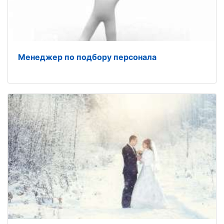
Менеджер по подбору персонала