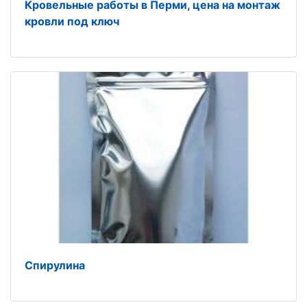
Кровельные работы в Перми, цена на монтаж
кровли под ключ
Спирулина