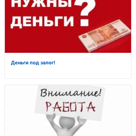
Деньги под залог!