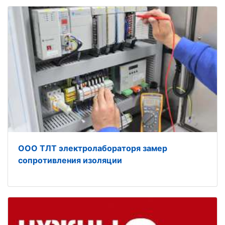
ООО ТЛТ электролабораторя замер
сопротивления изоляции