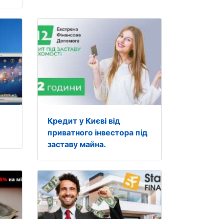
Кредит у Києві від
приватного інвестора під
заставу майна.