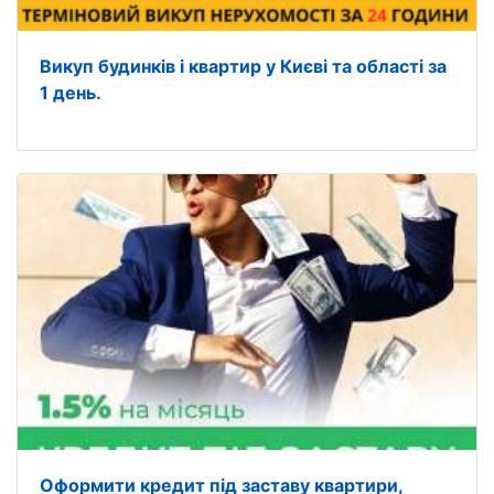
Викуп будинків і квартир у Києві та області за
1 день.
Оформити кредит під заставу квартири,