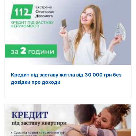
Кредит під заставу житла від 30 000 грн без
довідки про доходи