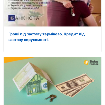
Гроші під заставу терміново. Кредит під
заставу нерухомості.