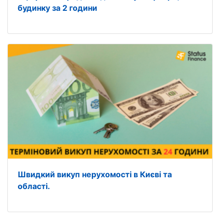
будинку за 2 години
Швидкий викуп нерухомості в Києві та
області.