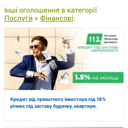
Інші оголошення в категорії
Послуги
»
Фінансові
:
Кредит від приватного інвестора під 18%
річних під заставу будинку, квартири.