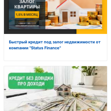
Быстрый кредит под залог недвижимости от
компании "Status Finance"