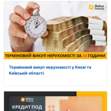
Терміновий викуп нерухомості у Києві та
Київській області.