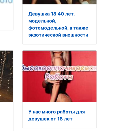
Девушка 18 40 лет,
модельной,
фотомодельной, а также
экзотической внешности
У нас много работы для
девушек от 18 лет