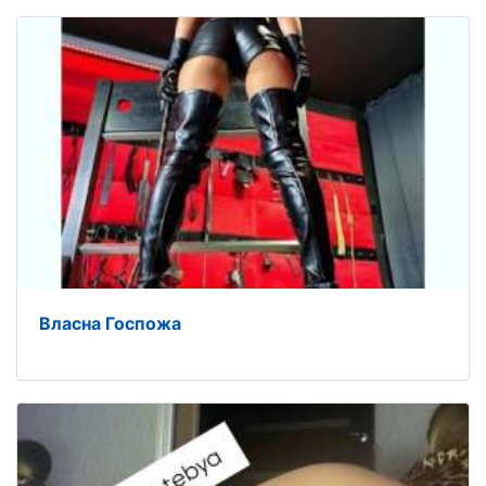
Власна Госпожа