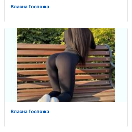
Власна Госпожа
Власна Госпожа