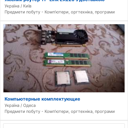
Україна / Київ
Предмети побуту - Комп'ютери, оргтехніка, програми
Компьютерные комплектующие
Україна / Одеса
Предмети побуту - Комп'ютери, оргтехніка, програми