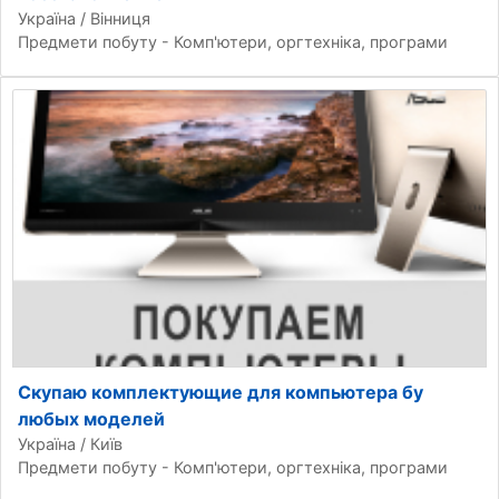
Україна / Вінниця
Предмети побуту - Комп'ютери, оргтехніка, програми
Скупаю комплектующие для компьютера бу
любых моделей
Україна / Київ
Предмети побуту - Комп'ютери, оргтехніка, програми