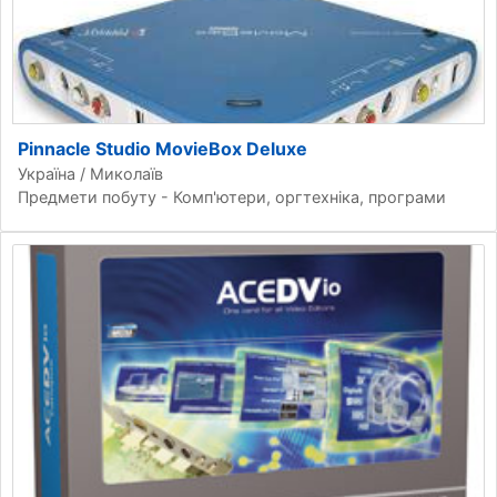
Pinnacle Studio MovieBox Deluxe
Україна / Миколаїв
Предмети побуту - Комп'ютери, оргтехніка, програми