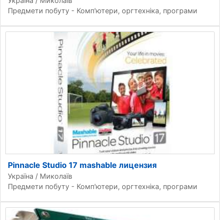
Україна / Миколаїв
Предмети побуту - Комп'ютери, оргтехніка, програми
Pinnacle Studio 17 mashable лицензия
Україна / Миколаїв
Предмети побуту - Комп'ютери, оргтехніка, програми