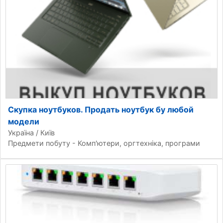
Скупка ноутбуков. Продать ноутбук бу любой
модели
Україна / Київ
Предмети побуту - Комп'ютери, оргтехніка, програми