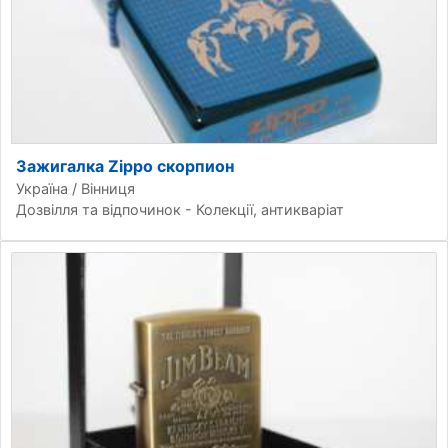
Зажигалка Zippo скорпион
Україна / Вінниця
Дозвілля та відпочинок - Колекції, антикваріат