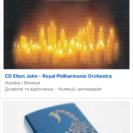
CD Elton John - Royal Philharmonic Orchestra
Україна / Вінниця
Дозвілля та відпочинок - Колекції, антикваріат