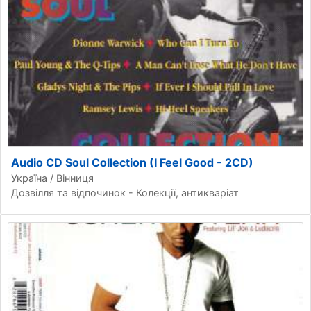
Audio CD Soul Collection (I Feel Good - 2CD)
Україна / Вінниця
Дозвілля та відпочинок - Колекції, антикваріат