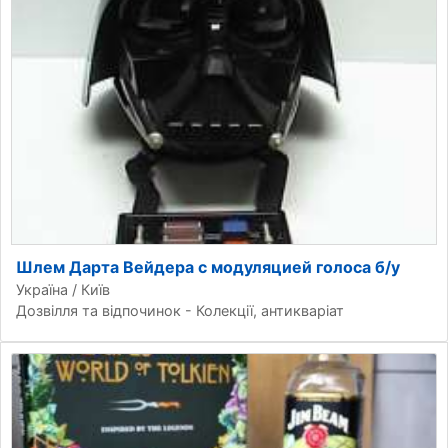
Шлем Дарта Вейдера с модуляцией голоса б/у
Україна / Київ
Дозвілля та відпочинок - Колекції, антикваріат