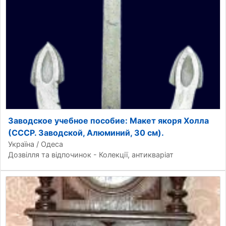
Заводское учебное пособие: Макет якоря Холла
(СССР. Заводской, Алюминий, 30 см).
Україна / Одеса
Дозвілля та відпочинок - Колекції, антикваріат