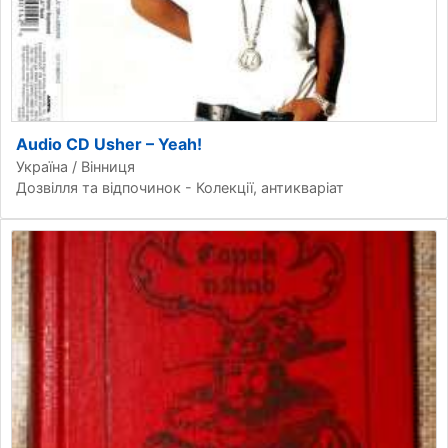
Audio CD Usher – Yeah!
Україна / Вінниця
Дозвілля та відпочинок - Колекції, антикваріат