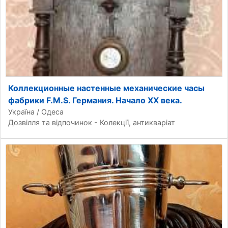
Коллекционные настенные механические часы
фабрики F.M.S. Германия. Начало XX века.
Україна / Одеса
Дозвілля та відпочинок - Колекції, антикваріат