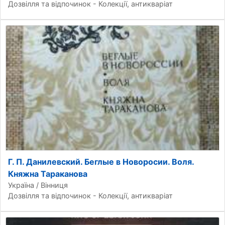
Дозвілля та відпочинок - Колекції, антикваріат
Г. П. Данилевский. Беглые в Новоросии. Воля.
Княжна Тараканова
Україна / Вінниця
Дозвілля та відпочинок - Колекції, антикваріат