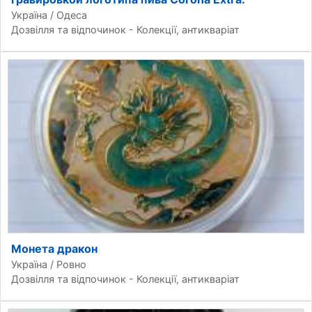
Україна / Одеса
Дозвілля та відпочинок - Колекції, антикваріат
Монета дракон
Україна / Ровно
Дозвілля та відпочинок - Колекції, антикваріат