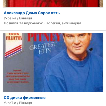
Александр Дюма Сорок пять
Україна / Вінниця
Дозвілля та відпочинок - Колекції, антикваріат
CD диски фирменные
Україна / Вінниця