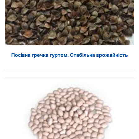
Посівна гречка гуртом. Стабільна врожайність