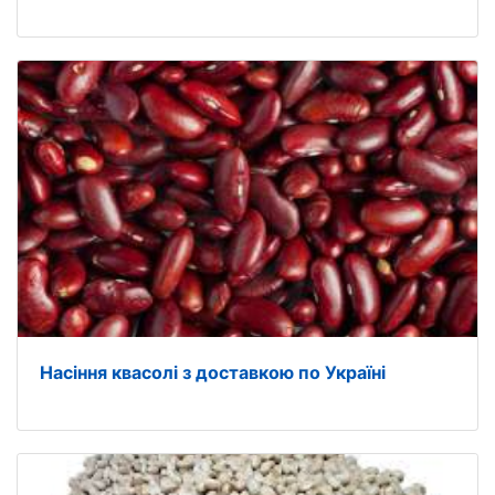
Насіння квасолі з доставкою по Україні