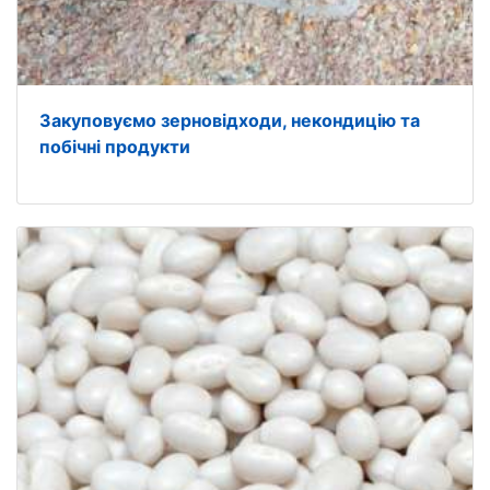
Закуповуємо зерновідходи, некондицію та
побічні продукти