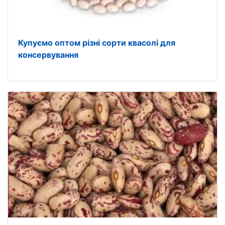
Купуємо оптом різні сорти квасолі для
консервування