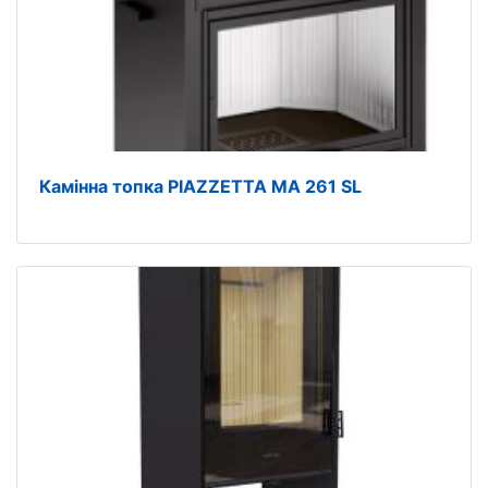
Камінна топка PIAZZETTA MA 261 SL