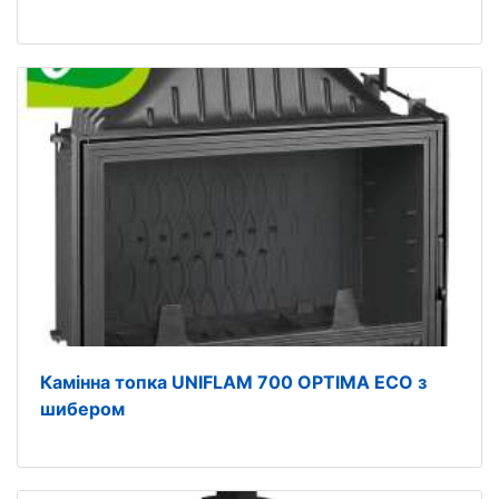
Камінна топка UNIFLAM 700 OPTIMA ECO з
шибером