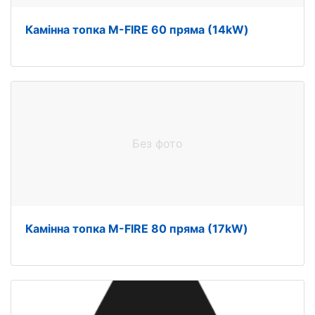
Камінна топка M-FIRE 60 пряма (14kW)
Без фото
Камінна топка M-FIRE 80 пряма (17kW)