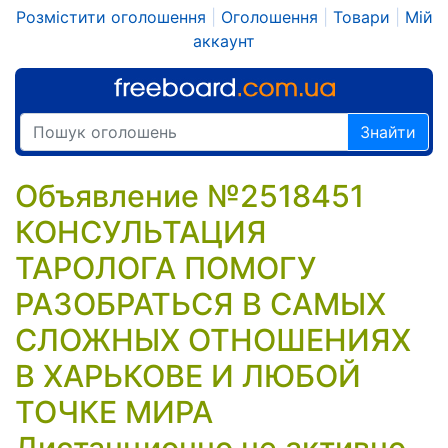
Розмістити оголошення
|
Оголошення
|
Товари
|
Мій
аккаунт
Знайти
Объявление №2518451
КОНСУЛЬТАЦИЯ
ТАРОЛОГА ПОМОГУ
РАЗОБРАТЬСЯ В САМЫХ
СЛОЖНЫХ ОТНОШЕНИЯХ
В ХАРЬКОВЕ И ЛЮБОЙ
ТОЧКЕ МИРА