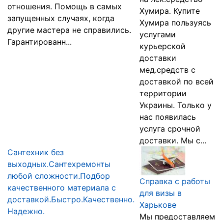
отношения. Помощь в самых
Хумира. Купите
запущенных случаях, когда
Хумира пользуясь
другие мастера не справились.
услугами
Гарантированн...
курьерской
доставки
мед.средств с
доставкой по всей
территории
Украины. Только у
нас появилась
услуга срочной
доставки. Мы с...
Сантехник без
выходных.Сантехремонты
любой сложности.Подбор
Справка с работы
качественного материала с
для визы в
доставкой.Быстро.Качественно.
Харькове
Надежно.
Мы предоставляем