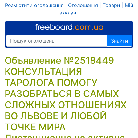
Розмістити оголошення
|
Оголошення
|
Товари
|
Мій
аккаунт
Знайти
Объявление №2518449
КОНСУЛЬТАЦИЯ
ТАРОЛОГА ПОМОГУ
РАЗОБРАТЬСЯ В САМЫХ
СЛОЖНЫХ ОТНОШЕНИЯХ
ВО ЛЬВОВЕ И ЛЮБОЙ
ТОЧКЕ МИРА