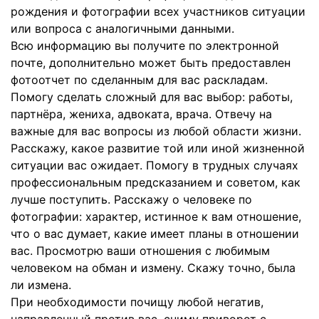
рождения и фотографии всех участников ситуации
или вопроса с аналогичными данными.
Всю информацию вы получите по электронной
почте, дополнительно может быть предоставлен
фотоотчет по сделанным для вас раскладам.
Помогу сделать сложный для вас выбор: работы,
партнёра, жениха, адвоката, врача. Отвечу на
важные для вас вопросы из любой области жизни.
Расскажу, какое развитие той или иной жизненной
ситуации вас ожидает. Помогу в трудных случаях
профессиональным предсказанием и советом, как
лучше поступить. Расскажу о человеке по
фотографии: характер, истинное к вам отношение,
что о вас думает, какие имеет планы в отношении
вас. Просмотрю ваши отношения с любимым
человеком на обман и измену. Скажу точно, была
ли измена.
При необходимости почищу любой негатив,