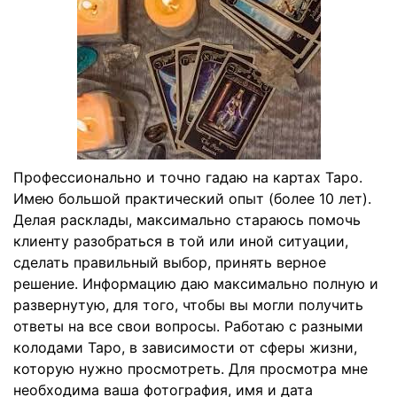
Профессионально и точно гадаю на картах Таро.
Имею большой практический опыт (более 10 лет).
Делая расклады, максимально стараюсь помочь
клиенту разобраться в той или иной ситуации,
сделать правильный выбор, принять верное
решение. Информацию даю максимально полную и
развернутую, для того, чтобы вы могли получить
ответы на все свои вопросы. Работаю с разными
колодами Таро, в зависимости от сферы жизни,
которую нужно просмотреть. Для просмотра мне
необходима ваша фотография, имя и дата