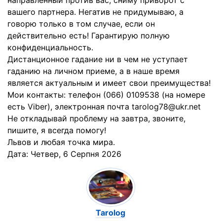
направленный против вас, сниму приворот с
вашего партнера. Негатив не придумываю, а
говорю только в том случае, если он
действительно есть! Гарантирую полную
конфиденциальность.
Дистанционное гадание ни в чем не уступает
гаданию на личном приеме, а в наше время
является актуальным и имеет свои преимущества!
Мои контакты: телефон (066) 0109538 (на номере
есть Viber), электронная почта tarolog78@ukr.net
Не откладывай проблему на завтра, звоните,
пишите, я всегда помогу!
Львов и любая точка мира.
Дата:
Четвер, 6 Серпня 2026
Tarolog