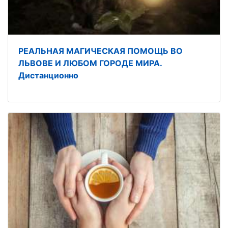
РЕАЛЬНАЯ МАГИЧЕСКАЯ ПОМОЩЬ ВО
ЛЬВОВЕ И ЛЮБОМ ГОРОДЕ МИРА.
Дистанционно