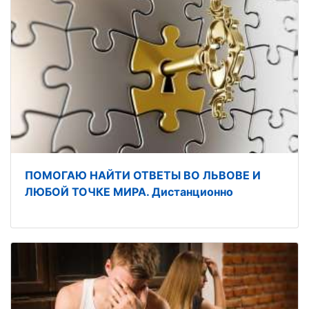
ПОМОГАЮ НАЙТИ ОТВЕТЫ ВО ЛЬВОВЕ И
ЛЮБОЙ ТОЧКЕ МИРА. Дистанционно