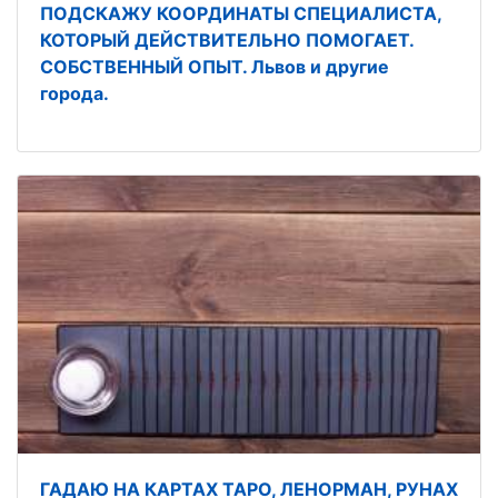
ПОДСКАЖУ КООРДИНАТЫ СПЕЦИАЛИСТА,
КОТОРЫЙ ДЕЙСТВИТЕЛЬНО ПОМОГАЕТ.
СОБСТВЕННЫЙ ОПЫТ. Львов и другие
города.
ГАДАЮ НА КАРТАХ ТАРО, ЛЕНОРМАН, РУНАХ