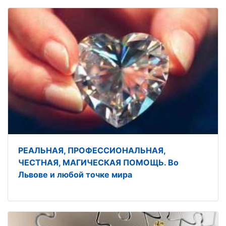
РЕАЛЬНАЯ, ПРОФЕССИОНАЛЬНАЯ,
ЧЕСТНАЯ, МАГИЧЕСКАЯ ПОМОЩЬ. Во
Львове и любой точке мира