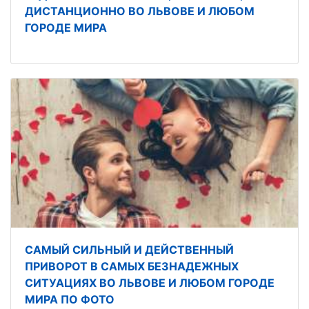
ДИСТАНЦИОННО ВО ЛЬВОВЕ И ЛЮБОМ
ГОРОДЕ МИРА
САМЫЙ СИЛЬНЫЙ И ДЕЙСТВЕННЫЙ
ПРИВОРОТ В САМЫХ БЕЗНАДЕЖНЫХ
СИТУАЦИЯХ ВО ЛЬВОВЕ И ЛЮБОМ ГОРОДЕ
МИРА ПО ФОТО