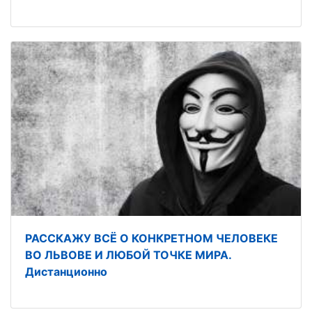
РАССКАЖУ ВСЁ О КОНКРЕТНОМ ЧЕЛОВЕКЕ
ВО ЛЬВОВЕ И ЛЮБОЙ ТОЧКЕ МИРА.
Дистанционно