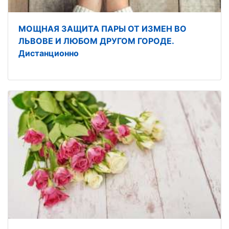
МОЩНАЯ ЗАЩИТА ПАРЫ ОТ ИЗМЕН ВО
ЛЬВОВЕ И ЛЮБОМ ДРУГОМ ГОРОДЕ.
Дистанционно