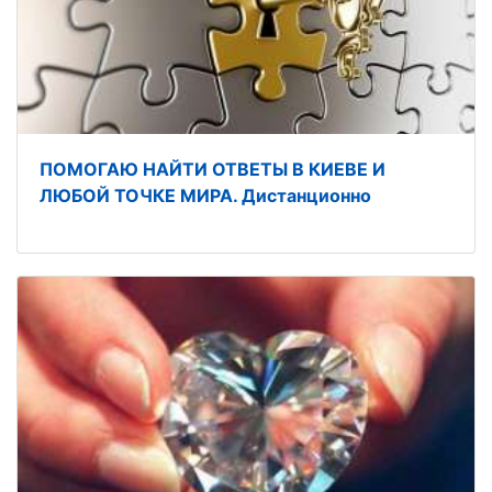
ПОМОГАЮ НАЙТИ ОТВЕТЫ В КИЕВЕ И
ЛЮБОЙ ТОЧКЕ МИРА. Дистанционно