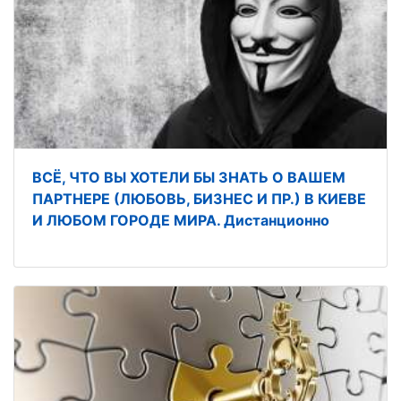
ВСЁ, ЧТО ВЫ ХОТЕЛИ БЫ ЗНАТЬ О ВАШЕМ
ПАРТНЕРЕ (ЛЮБОВЬ, БИЗНЕС И ПР.) В КИЕВЕ
И ЛЮБОМ ГОРОДЕ МИРА. Дистанционно