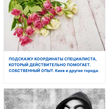
ПОДСКАЖУ КООРДИНАТЫ СПЕЦИАЛИСТА,
КОТОРЫЙ ДЕЙСТВИТЕЛЬНО ПОМОГАЕТ.
СОБСТВЕННЫЙ ОПЫТ. Киев и другие города.