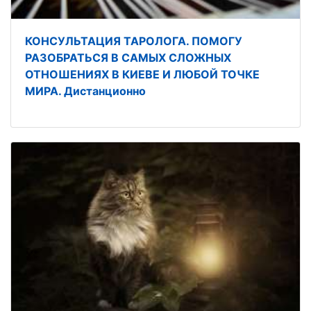
КОНСУЛЬТАЦИЯ ТАРОЛОГА. ПОМОГУ
РАЗОБРАТЬСЯ В САМЫХ СЛОЖНЫХ
ОТНОШЕНИЯХ В КИЕВЕ И ЛЮБОЙ ТОЧКЕ
МИРА. Дистанционно