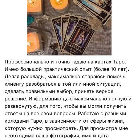
Профессионально и точно гадаю на картах Таро.
Имею большой практический опыт (более 10 лет).
Делая расклады, максимально стараюсь помочь
клиенту разобраться в той или иной ситуации,
сделать правильный выбор, принять верное
решение. Информацию даю максимально полную и
развернутую, для того, чтобы вы могли получить
ответы на все свои вопросы. Работаю с разными
колодами Таро, в зависимости от сферы жизни,
которую нужно просмотреть. Для просмотра мне
необходима ваша фотография, имя и дата