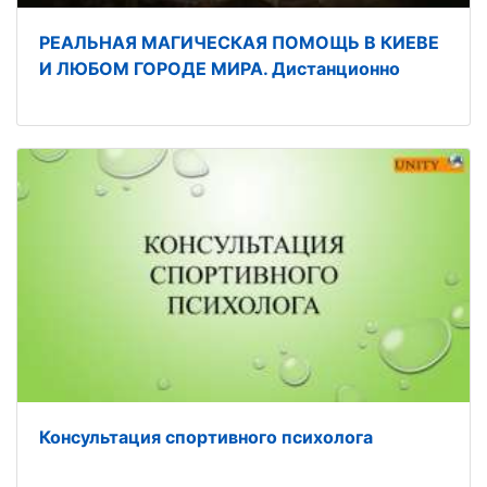
РЕАЛЬНАЯ МАГИЧЕСКАЯ ПОМОЩЬ В КИЕВЕ
И ЛЮБОМ ГОРОДЕ МИРА. Дистанционно
Консультация спортивного психолога