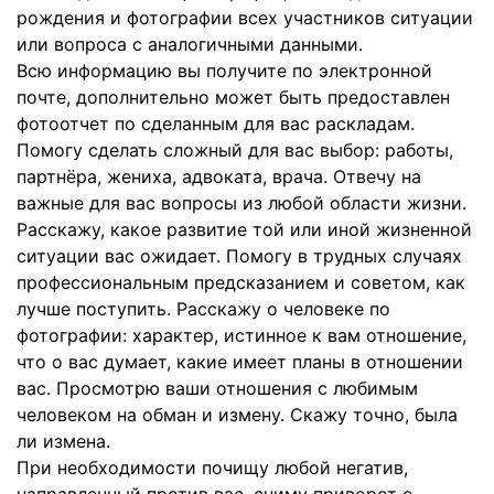
рождения и фотографии всех участников ситуации
или вопроса с аналогичными данными.
Всю информацию вы получите по электронной
почте, дополнительно может быть предоставлен
фотоотчет по сделанным для вас раскладам.
Помогу сделать сложный для вас выбор: работы,
партнёра, жениха, адвоката, врача. Отвечу на
важные для вас вопросы из любой области жизни.
Расскажу, какое развитие той или иной жизненной
ситуации вас ожидает. Помогу в трудных случаях
профессиональным предсказанием и советом, как
лучше поступить. Расскажу о человеке по
фотографии: характер, истинное к вам отношение,
что о вас думает, какие имеет планы в отношении
вас. Просмотрю ваши отношения с любимым
человеком на обман и измену. Скажу точно, была
ли измена.
При необходимости почищу любой негатив,