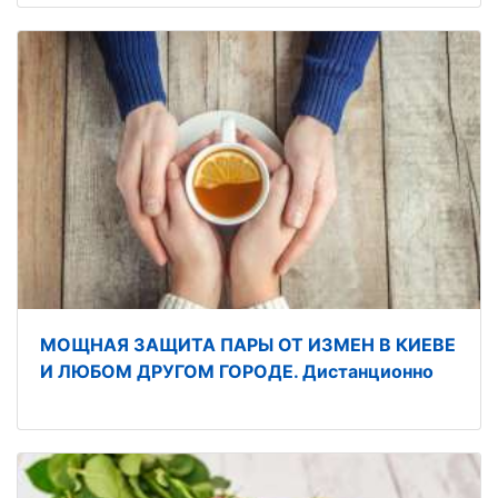
МОЩНАЯ ЗАЩИТА ПАРЫ ОТ ИЗМЕН В КИЕВЕ
И ЛЮБОМ ДРУГОМ ГОРОДЕ. Дистанционно