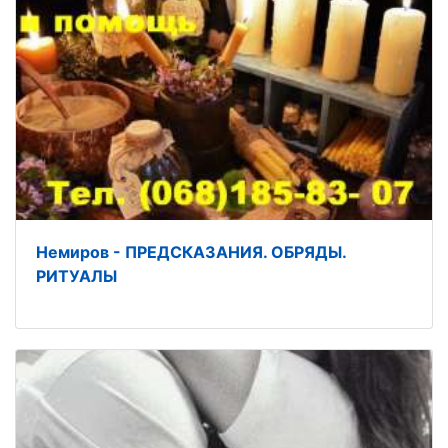
Немиров - ПРЕДСКАЗАНИЯ. ОБРЯДЫ.
РИТУАЛЫ