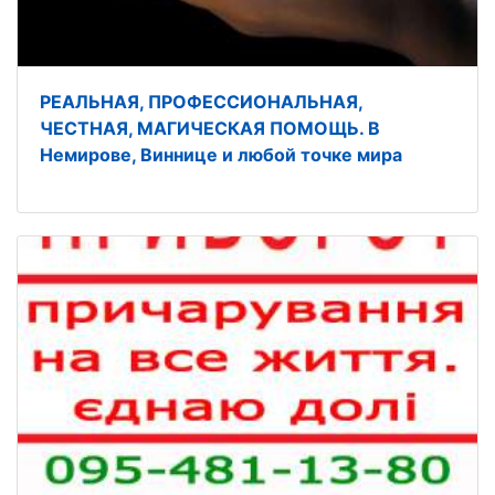
РЕАЛЬНАЯ, ПРОФЕССИОНАЛЬНАЯ,
ЧЕСТНАЯ, МАГИЧЕСКАЯ ПОМОЩЬ. В
Немирове, Виннице и любой точке мира