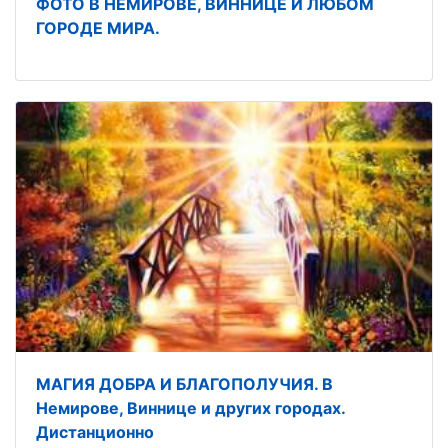
ФОТО В НЕМИРОВЕ, ВИННИЦЕ И ЛЮБОМ
ГОРОДЕ МИРА.
МАГИЯ ДОБРА И БЛАГОПОЛУЧИЯ. В
Немирове, Виннице и других городах.
Дистанционно