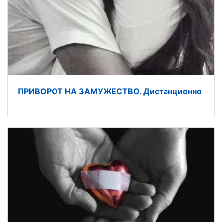
ПРИВОРОТ НА ЗАМУЖЕСТВО. Дистанционно