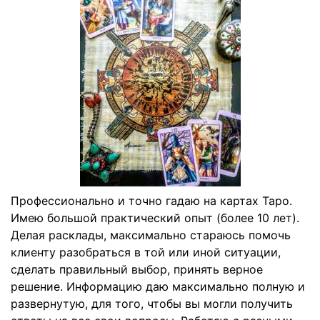
Профессионально и точно гадаю на картах Таро.
Имею большой практический опыт (более 10 лет).
Делая расклады, максимально стараюсь помочь
клиенту разобраться в той или иной ситуации,
сделать правильный выбор, принять верное
решение. Информацию даю максимально полную и
развернутую, для того, чтобы вы могли получить