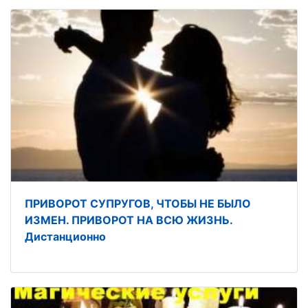
ПРИВОРОТ СУПРУГОВ, ЧТОБЫ НЕ БЫЛО
ИЗМЕН. ПРИВОРОТ НА ВСЮ ЖИЗНЬ.
Дистанционно