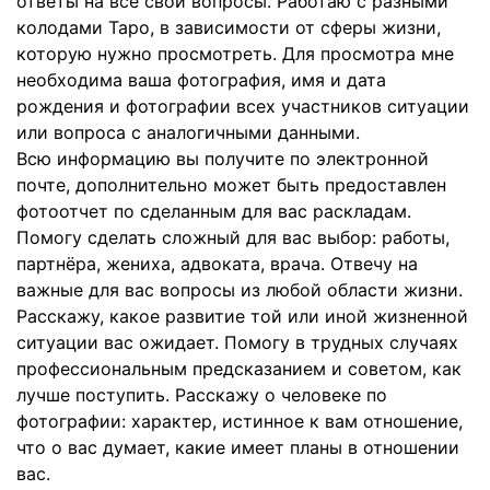
ответы на все свои вопросы. Работаю с разными
колодами Таро, в зависимости от сферы жизни,
которую нужно просмотреть. Для просмотра мне
необходима ваша фотография, имя и дата
рождения и фотографии всех участников ситуации
или вопроса с аналогичными данными.
Всю информацию вы получите по электронной
почте, дополнительно может быть предоставлен
фотоотчет по сделанным для вас раскладам.
Помогу сделать сложный для вас выбор: работы,
партнёра, жениха, адвоката, врача. Отвечу на
важные для вас вопросы из любой области жизни.
Расскажу, какое развитие той или иной жизненной
ситуации вас ожидает. Помогу в трудных случаях
профессиональным предсказанием и советом, как
лучше поступить. Расскажу о человеке по
фотографии: характер, истинное к вам отношение,
что о вас думает, какие имеет планы в отношении
вас.