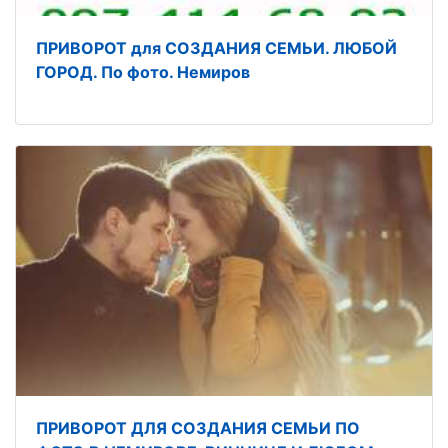
ПРИВОРОТ для СОЗДАНИЯ СЕМЬИ. ЛЮБОЙ
ГОРОД. По фото. Немиров
ПРИВОРОТ ДЛЯ СОЗДАНИЯ СЕМЬИ ПО