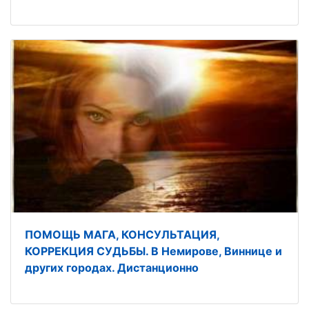
ПОМОЩЬ МАГА, КОНСУЛЬТАЦИЯ,
КОРРЕКЦИЯ СУДЬБЫ. В Немирове, Виннице и
других городах. Дистанционно