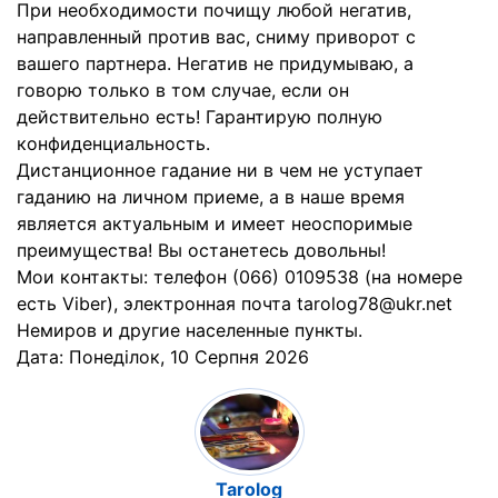
При необходимости почищу любой негатив,
направленный против вас, сниму приворот с
вашего партнера. Негатив не придумываю, а
говорю только в том случае, если он
действительно есть! Гарантирую полную
конфиденциальность.
Дистанционное гадание ни в чем не уступает
гаданию на личном приеме, а в наше время
является актуальным и имеет неоспоримые
преимущества! Вы останетесь довольны!
Мои контакты: телефон (066) 0109538 (на номере
есть Viber), электронная почта tarolog78@ukr.net
Немиров и другие населенные пункты.
Дата:
Понеділок, 10 Серпня 2026
Tarolog