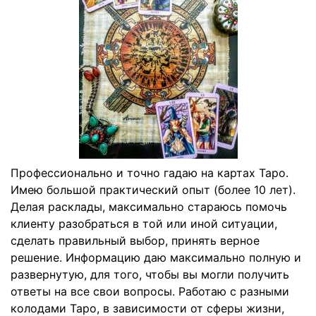
Профессионально и точно гадаю на картах Таро.
Имею большой практический опыт (более 10 лет).
Делая расклады, максимально стараюсь помочь
клиенту разобраться в той или иной ситуации,
сделать правильный выбор, принять верное
решение. Информацию даю максимально полную и
развернутую, для того, чтобы вы могли получить
ответы на все свои вопросы. Работаю с разными
колодами Таро, в зависимости от сферы жизни,