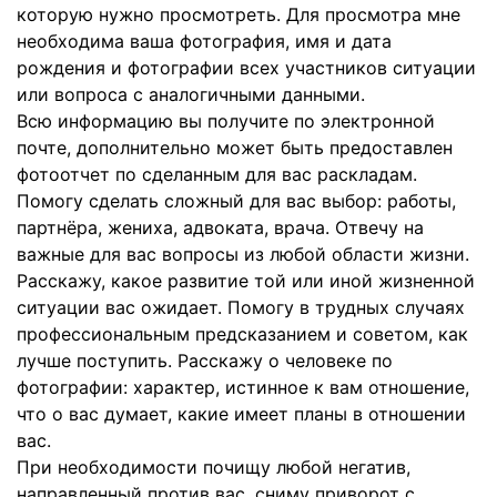
которую нужно просмотреть. Для просмотра мне
необходима ваша фотография, имя и дата
рождения и фотографии всех участников ситуации
или вопроса с аналогичными данными.
Всю информацию вы получите по электронной
почте, дополнительно может быть предоставлен
фотоотчет по сделанным для вас раскладам.
Помогу сделать сложный для вас выбор: работы,
партнёра, жениха, адвоката, врача. Отвечу на
важные для вас вопросы из любой области жизни.
Расскажу, какое развитие той или иной жизненной
ситуации вас ожидает. Помогу в трудных случаях
профессиональным предсказанием и советом, как
лучше поступить. Расскажу о человеке по
фотографии: характер, истинное к вам отношение,
что о вас думает, какие имеет планы в отношении
вас.
При необходимости почищу любой негатив,
направленный против вас, сниму приворот с