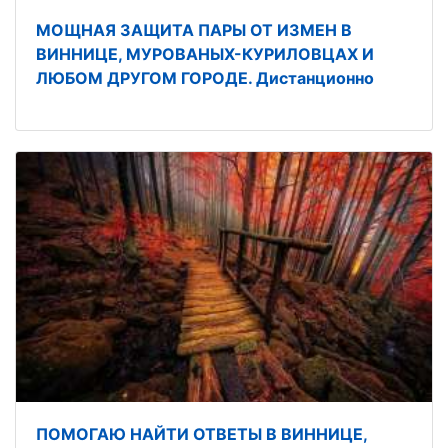
МОЩНАЯ ЗАЩИТА ПАРЫ ОТ ИЗМЕН В
ВИННИЦЕ, МУРОВАНЫХ-КУРИЛОВЦАХ И
ЛЮБОМ ДРУГОМ ГОРОДЕ. Дистанционно
ПОМОГАЮ НАЙТИ ОТВЕТЫ В ВИННИЦЕ,