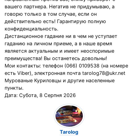
вашего партнера. Негатив не придумываю, а
говорю только в том случае, если он
действительно есть! Гарантирую полную
конфиденциальность.
Дистанционное гадание ни в чем не уступает
гаданию на личном приеме, а в наше время
является актуальным и имеет неоспоримые
преимущества! Вы останетесь довольны!
Мои контакты: телефон (066) 0109538 (на номере
есть Viber), электронная почта tarolog78@ukr.net
Мурованые Куриловцы и другие населенные
пункты.
Дата:
Субота, 8 Серпня 2026
Tarolog