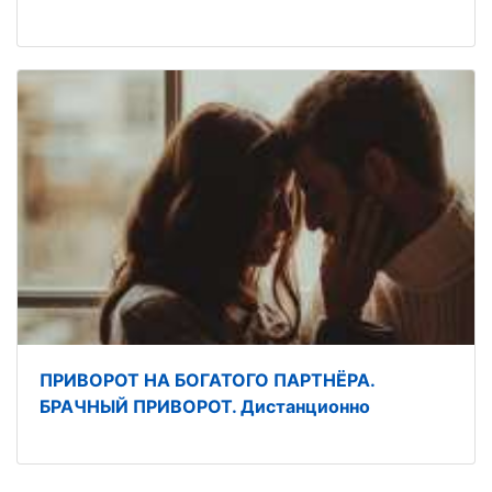
ПРИВОРОТ НА БОГАТОГО ПАРТНЁРА.
БРАЧНЫЙ ПРИВОРОТ. Дистанционно