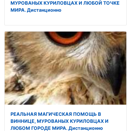
МУРОВАНЫХ КУРИЛОВЦАХ И ЛЮБОЙ ТОЧКЕ
МИРА. Дистанционно
РЕАЛЬНАЯ МАГИЧЕСКАЯ ПОМОЩЬ В
ВИННИЦЕ, МУРОВАНЫХ КУРИЛОВЦАХ И
ЛЮБОМ ГОРОДЕ МИРА. Дистанционно