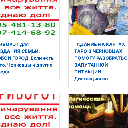
ИВОРОТ для
ГАДАНИЕ НА КАРТАХ
ЗДАНИЯ СЕМЬИ.
ТАРО В ЧЕРНОВЦАХ.
БОЙ ГОРОД. Если есть
ПОМОГУ РАЗОБРАТЬС
то. Черновцы и другие
ЗАПУТАННОЙ
рода
СИТУАЦИИ.
Дистанционно