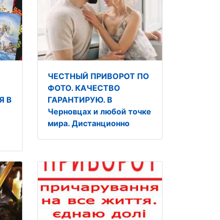
ЧЕСТНЫЙ ПРИВОРОТ ПО
ФОТО. КАЧЕСТВО
Я В
ГАРАНТИРУЮ. В
Черновцах и любой точке
мира. Дистанционно