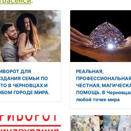
трасенси
:
ИВОРОТ ДЛЯ
РЕАЛЬНАЯ,
ЗДАНИЯ СЕМЬИ ПО
ПРОФЕССИОНАЛЬНАЯ
ТО В ЧЕРНОВЦАХ И
ЧЕСТНАЯ, МАГИЧЕСК
БОМ ГОРОДЕ МИРА.
ПОМОЩЬ. В Черновцах
любой точке мира