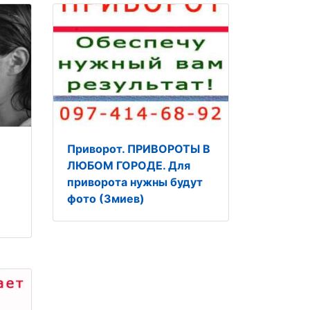
Приворот. ПРИВОРОТЫ В
О
ЛЮБОМ ГОРОДЕ. Для
приворота нужны будут
фото (Змиев)