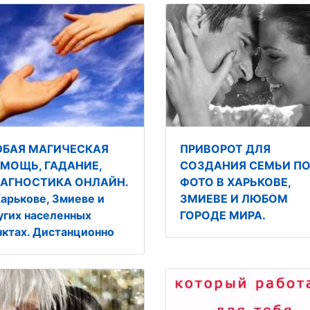
БАЯ МАГИЧЕСКАЯ
ПРИВОРОТ ДЛЯ
МОЩЬ, ГАДАНИЕ,
СОЗДАНИЯ СЕМЬИ П
АГНОСТИКА ОНЛАЙН.
ФОТО В ХАРЬКОВЕ,
Харькове, Змиеве и
ЗМИЕВЕ И ЛЮБОМ
угих населенных
ГОРОДЕ МИРА.
нктах. Дистанционно