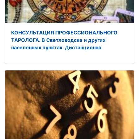
КОНСУЛЬТАЦИЯ ПРОФЕССИОНАЛЬНОГО
ТАРОЛОГА. В Светловодске и других
населенных пунктах. Дистанционно