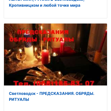
Кропивницком и любой точке мира
Светловодск - ПРЕДСКАЗАНИЯ. ОБРЯДЫ.
РИТУАЛЫ