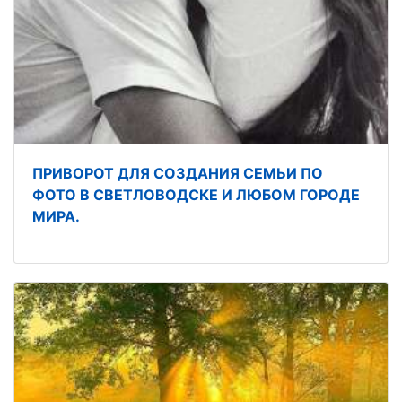
ПРИВОРОТ ДЛЯ СОЗДАНИЯ СЕМЬИ ПО
ФОТО В СВЕТЛОВОДСКЕ И ЛЮБОМ ГОРОДЕ
МИРА.