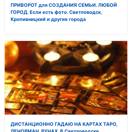
ПРИВОРОТ для СОЗДАНИЯ СЕМЬИ. ЛЮБОЙ
ГОРОД. Если есть фото. Светловодск,
Кропивницкий и другие города
ДИСТАНЦИОННО ГАДАЮ НА КАРТАХ ТАРО,
ЛЕНОРМАН, РУНАХ. В Светловодске,