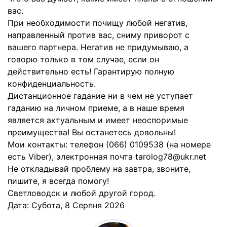
вас.
При необходимости почищу любой негатив,
направленный против вас, сниму приворот с
вашего партнера. Негатив не придумываю, а
говорю только в том случае, если он
действительно есть! Гарантирую полную
конфиденциальность.
Дистанционное гадание ни в чем не уступает
гаданию на личном приеме, а в наше время
является актуальным и имеет неоспоримые
преимущества! Вы останетесь довольны!
Мои контакты: телефон (066) 0109538 (на номере
есть Viber), электронная почта tarolog78@ukr.net
Не откладывай проблему на завтра, звоните,
пишите, я всегда помогу!
Светловодск и любой другой город.
Дата:
Субота, 8 Серпня 2026