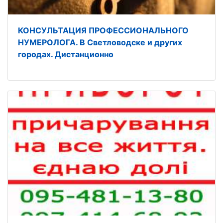
КОНСУЛЬТАЦИЯ ПРОФЕССИОНАЛЬНОГО
НУМЕРОЛОГА. В Светловодске и других
городах. Дистанционно