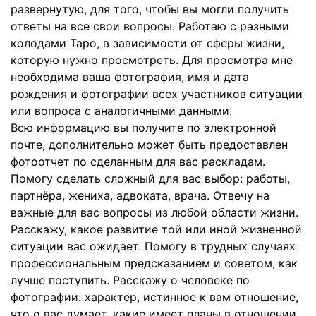
развернутую, для того, чтобы вы могли получить
ответы на все свои вопросы. Работаю с разными
колодами Таро, в зависимости от сферы жизни,
которую нужно просмотреть. Для просмотра мне
необходима ваша фотография, имя и дата
рождения и фотографии всех участников ситуации
или вопроса с аналогичными данными.
Всю информацию вы получите по электронной
почте, дополнительно может быть предоставлен
фотоотчет по сделанным для вас раскладам.
Помогу сделать сложный для вас выбор: работы,
партнёра, жениха, адвоката, врача. Отвечу на
важные для вас вопросы из любой области жизни.
Расскажу, какое развитие той или иной жизненной
ситуации вас ожидает. Помогу в трудных случаях
профессиональным предсказанием и советом, как
лучше поступить. Расскажу о человеке по
фотографии: характер, истинное к вам отношение,
что о вас думает, какие имеет планы в отношении