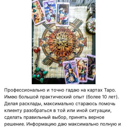
Профессионально и точно гадаю на картах Таро.
Имею большой практический опыт (более 10 лет).
Делая расклады, максимально стараюсь помочь
клиенту разобраться в той или иной ситуации,
сделать правильный выбор, принять верное
решение. Информацию даю максимально полную и