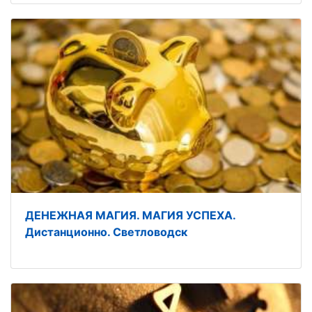
ДЕНЕЖНАЯ МАГИЯ. МАГИЯ УСПЕХА.
Дистанционно. Светловодск