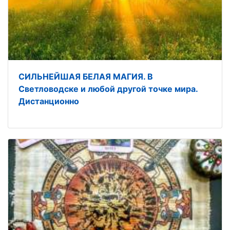
СИЛЬНЕЙШАЯ БЕЛАЯ МАГИЯ. В
Светловодске и любой другой точке мира.
Дистанционно