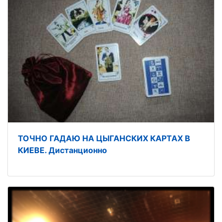
ТОЧНО ГАДАЮ НА ЦЫГАНСКИХ КАРТАХ В
КИЕВЕ. Дистанционно