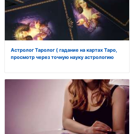
Астролог Таролог ( гадание на картах Таро,
просмотр через точную науку астрологию