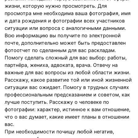
жизни, которую нужно просмотреть. Для
просмотра мне необходима ваша фотография, имя
и дата рождения и фотографии всех участников
ситуации или вопроса с аналогичными данными.
Всю информацию вы получите по электронной
почте, дополнительно может быть предоставлен
фотоотчет по сделанным для вас раскладам.
Помогу сделать сложный для вас выбор: работы,
партнёра, жениха, адвоката, врача. Отвечу на
важные для вас вопросы из любой области жизни.
Расскажу, какое развитие той или иной жизненной
ситуации вас ожидает. Помогу в трудных случаях
профессиональным предсказанием и советом, как
лучше поступить. Расскажу о человеке по
фотографии: характер, истинное к вам отношение,
что о вас думает, какие имеет планы в отношении
вас.
При необходимости почищу любой негатив,