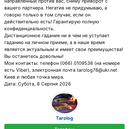
направленный против вас, сниму приворот с
вашего партнера. Негатив не придумываю, а
говорю только в том случае, если он
действительно есть! Гарантирую полную
конфиденциальность.
Дистанционное гадание ни в чем не уступает
гаданию на личном приеме, а в наше время
является актуальным и имеет свои преимущества!
Вы останетесь довольны!
Мои контакты: телефон (066) 0109538 (на номере
есть Viber), электронная почта tarolog78@ukr.net
Киев и любая точка мира.
Дата:
Субота, 8 Серпня 2026
Tarolog