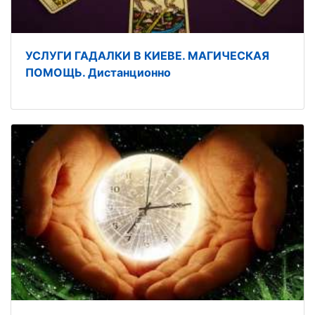
УСЛУГИ ГАДАЛКИ В КИЕВЕ. МАГИЧЕСКАЯ
ПОМОЩЬ. Дистанционно