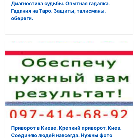
Диагностика судьбы. Опытная гадалка.
Гадания на Таро. Защиты, талисманы,
обереги.
Приворот в Киеве. Крепкий приворот, Киев.
Соединяю людей навсегда. Нужны фото