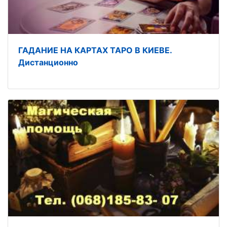
ГАДАНИЕ НА КАРТАХ ТАРО В КИЕВЕ.
Дистанционно