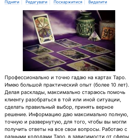
|
|
|
Підняти
Редагувати
Поскаржитися
Видалити
Профессионально и точно гадаю на картах Таро.
Имею большой практический опыт (более 10 лет).
Делая расклады, максимально стараюсь помочь
клиенту разобраться в той или иной ситуации,
сделать правильный выбор, принять верное
решение. Информацию даю максимально полную,
точную и развернутую, для того, чтобы вы могли
получить ответы на все свои вопросы. Работаю с
разными колодами Таро, в зависимости от сферы