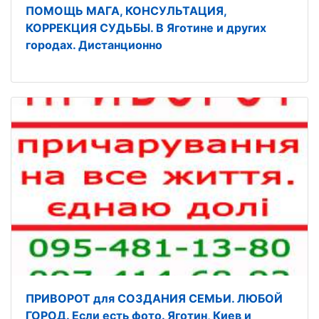
ПОМОЩЬ МАГА, КОНСУЛЬТАЦИЯ,
КОРРЕКЦИЯ СУДЬБЫ. В Яготине и других
городах. Дистанционно
ПРИВОРОТ для СОЗДАНИЯ СЕМЬИ. ЛЮБОЙ
ГОРОД. Если есть фото. Яготин, Киев и