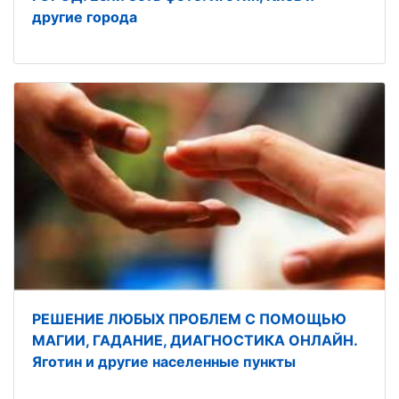
другие города
РЕШЕНИЕ ЛЮБЫХ ПРОБЛЕМ С ПОМОЩЬЮ
МАГИИ, ГАДАНИЕ, ДИАГНОСТИКА ОНЛАЙН.
Яготин и другие населенные пункты