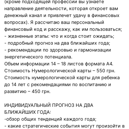
(кроме подходящей профессии вы узнаете
направление деятельности, которая откроет вам
денежный канал и привлечет удачу в финансовых
вопросах). Я рассчитаю ваш персональный
финансовый код и расскажу, как им пользоваться;
- жизненные этапы: что и когда стоит ожидать;
- подробный прогноз на два ближайших года;
- рекомендации по здоровью и гармонизации
энергетического потенциала.
Объем информации 14 – 18 листов формата А4.
Стоимость Нумерологической карты – 550 грн.
Стоимость нумерологической карты для ребенка
до 14 лет с рекомендациями по воспитанию и
развитию – 450 грн.
ИНДИВИДУАЛЬНЫЙ ПРОГНОЗ НА ДВА
БЛИЖАЙШИХ ГОДА:
-обзор общих тенденций каждого года;
- какие стратегические события могут произойти в