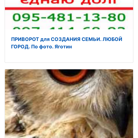
ПРИВОРОТ для СОЗДАНИЯ СЕМЬИ. ЛЮБОЙ
ГОРОД. По фото. Яготин