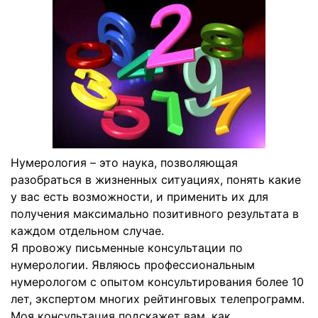
Нумерология – это наука, позволяющая
разобраться в жизненных ситуациях, понять какие
у вас есть возможности, и применить их для
получения максимально позитивного результата в
каждом отдельном случае.
Я провожу письменные консультации по
нумерологии. Являюсь профессиональным
нумерологом с опытом консультирования более 10
лет, экспертом многих рейтинговых телепрограмм.
Моя консультация подскажет вам, как