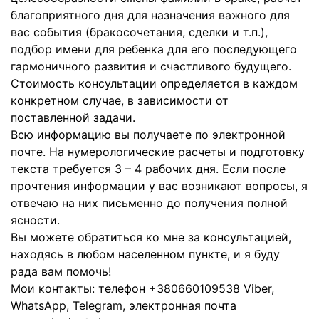
благоприятного дня для назначения важного для
вас события (бракосочетания, сделки и т.п.),
подбор имени для ребенка для его последующего
гармоничного развития и счастливого будущего.
Стоимость консультации определяется в каждом
конкретном случае, в зависимости от
поставленной задачи.
Всю информацию вы получаете по электронной
почте. На нумерологические расчеты и подготовку
текста требуется 3 – 4 рабочих дня. Если после
прочтения информации у вас возникают вопросы, я
отвечаю на них письменно до получения полной
ясности.
Вы можете обратиться ко мне за консультацией,
находясь в любом населенном пункте, и я буду
рада вам помочь!
Мои контакты: телефон +380660109538 Viber,
WhatsApp, Telegram, электронная почта