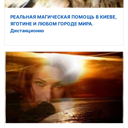
РЕАЛЬНАЯ МАГИЧЕСКАЯ ПОМОЩЬ В КИЕВЕ,
ЯГОТИНЕ И ЛЮБОМ ГОРОДЕ МИРА.
Дистанционно