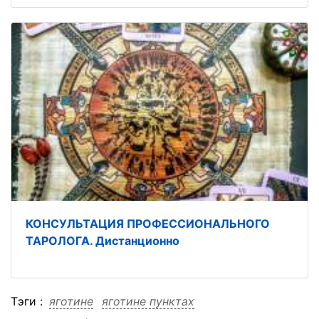
КОНСУЛЬТАЦИЯ ПРОФЕССИОНАЛЬНОГО
ТАРОЛОГА. Дистанционно
Тэги :
яготине
яготине пунктах