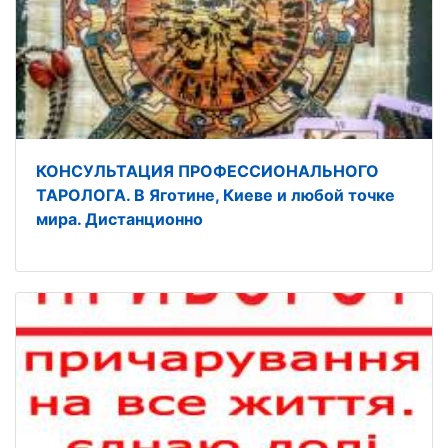
КОНСУЛЬТАЦИЯ ПРОФЕССИОНАЛЬНОГО
ТАРОЛОГА. В Яготине, Киеве и любой точке
мира. Дистанционно