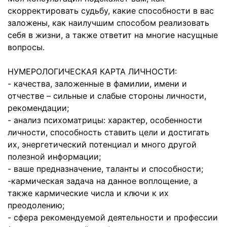
скорректировать судьбу, какие способности в вас
заложены, как наилучшим способом реализовать
себя в жизни, а также ответит на многие насущные
вопросы.
НУМЕРОЛОГИЧЕСКАЯ КАРТА ЛИЧНОСТИ:
- качества, заложенные в фамилии, имени и
отчестве – сильные и слабые стороны личности,
рекомендации;
- анализ психоматрицы: характер, особенности
личности, способность ставить цели и достигать
их, энергетический потенциал и много другой
полезной информации;
- ваше предназначение, таланты и способности;
-кармическая задача на данное воплощение, а
также кармические числа и ключи к их
преодолению;
- сфера рекомендуемой деятельности и профессии