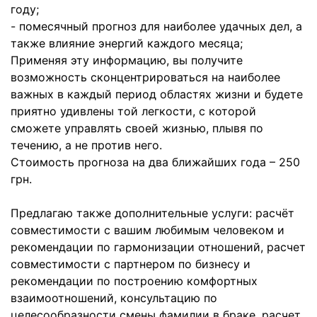
году;
- помесячный прогноз для наиболее удачных дел, а
также влияние энергий каждого месяца;
Применяя эту информацию, вы получите
возможность сконцентрироваться на наиболее
важных в каждый период областях жизни и будете
приятно удивлены той легкости, с которой
сможете управлять своей жизнью, плывя по
течению, а не против него.
Стоимость прогноза на два ближайших года – 250
грн.
Предлагаю также дополнительные услуги: расчёт
совместимости с вашим любимым человеком и
рекомендации по гармонизации отношений, расчет
совместимости с партнером по бизнесу и
рекомендации по построению комфортных
взаимоотношений, консультацию по
целесообразности смены фамилии в браке, расчет