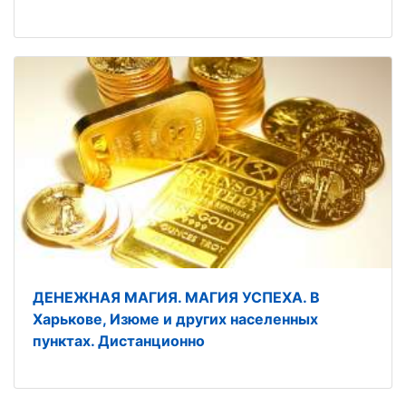
ДЕНЕЖНАЯ МАГИЯ. МАГИЯ УСПЕХА. В
Харькове, Изюме и других населенных
пунктах. Дистанционно