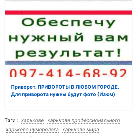
Приворот. ПРИВОРОТЫ В ЛЮБОМ ГОРОДЕ.
Для приворота нужны будут фото (Изюм)
Тэги :
харькове
харькове профессионального
харькове нумеролога
харькове мира