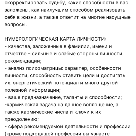
скорректировать судьбу, какие способности в вас
заложены, как наилучшим способом реализовать
себя в жизни, а также ответит на многие насущные
вопросы.
НУМЕРОЛОГИЧЕСКАЯ КАРТА ЛИЧНОСТИ:
- качества, заложенные в фамилии, имени и
отчестве – сильные и слабые стороны личности,
рекомендации;
- анализ психоматрицы: характер, особенности
личности, способность ставить цели и достигать
их, энергетический потенциал и много другой
полезной информации;
- ваше предназначение, таланты и способности;
-кармическая задача на данное воплощение, а
также кармические числа и ключи к их
преодолению;
- сфера рекомендуемой деятельности и профессии
(кроме подходящей профессии вы узнаете