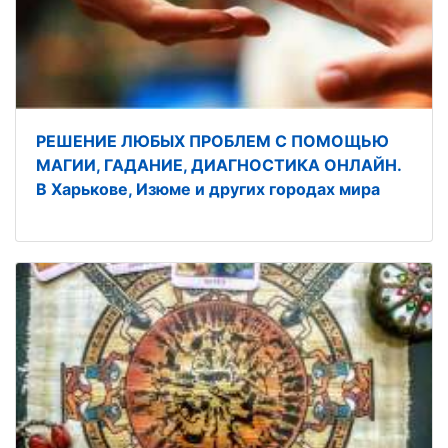
РЕШЕНИЕ ЛЮБЫХ ПРОБЛЕМ С ПОМОЩЬЮ
МАГИИ, ГАДАНИЕ, ДИАГНОСТИКА ОНЛАЙН.
В Харькове, Изюме и других городах мира