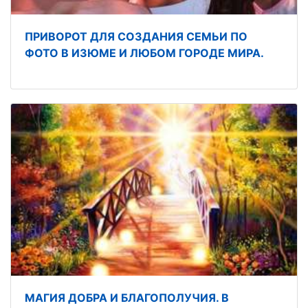
ПРИВОРОТ ДЛЯ СОЗДАНИЯ СЕМЬИ ПО
ФОТО В ИЗЮМЕ И ЛЮБОМ ГОРОДЕ МИРА.
МАГИЯ ДОБРА И БЛАГОПОЛУЧИЯ. В