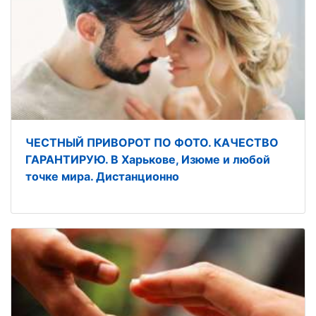
ЧЕСТНЫЙ ПРИВОРОТ ПО ФОТО. КАЧЕСТВО
ГАРАНТИРУЮ. В Харькове, Изюме и любой
точке мира. Дистанционно