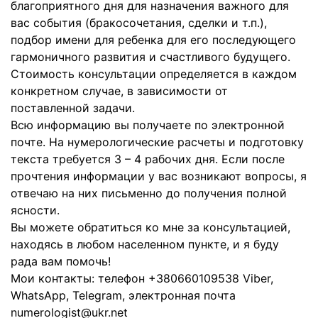
благоприятного дня для назначения важного для
вас события (бракосочетания, сделки и т.п.),
подбор имени для ребенка для его последующего
гармоничного развития и счастливого будущего.
Стоимость консультации определяется в каждом
конкретном случае, в зависимости от
поставленной задачи.
Всю информацию вы получаете по электронной
почте. На нумерологические расчеты и подготовку
текста требуется 3 – 4 рабочих дня. Если после
прочтения информации у вас возникают вопросы, я
отвечаю на них письменно до получения полной
ясности.
Вы можете обратиться ко мне за консультацией,
находясь в любом населенном пункте, и я буду
рада вам помочь!
Мои контакты: телефон +380660109538 Viber,
WhatsApp, Telegram, электронная почта
numerologist@ukr.net