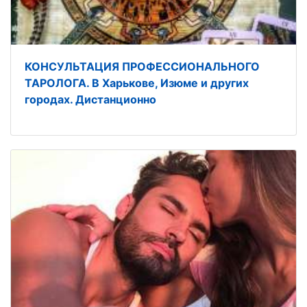
КОНСУЛЬТАЦИЯ ПРОФЕССИОНАЛЬНОГО
ТАРОЛОГА. В Харькове, Изюме и других
городах. Дистанционно