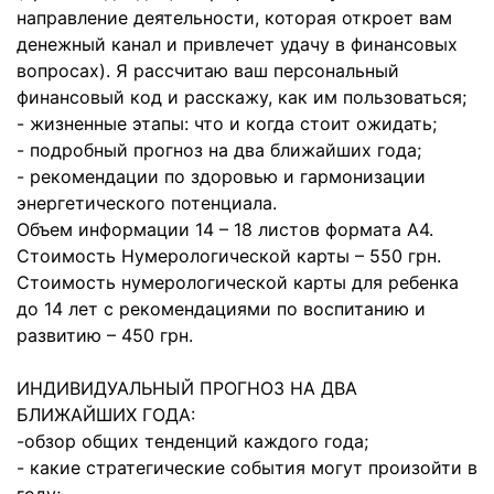
направление деятельности, которая откроет вам
денежный канал и привлечет удачу в финансовых
вопросах). Я рассчитаю ваш персональный
финансовый код и расскажу, как им пользоваться;
- жизненные этапы: что и когда стоит ожидать;
- подробный прогноз на два ближайших года;
- рекомендации по здоровью и гармонизации
энергетического потенциала.
Объем информации 14 – 18 листов формата А4.
Стоимость Нумерологической карты – 550 грн.
Стоимость нумерологической карты для ребенка
до 14 лет с рекомендациями по воспитанию и
развитию – 450 грн.
ИНДИВИДУАЛЬНЫЙ ПРОГНОЗ НА ДВА
БЛИЖАЙШИХ ГОДА:
-обзор общих тенденций каждого года;
- какие стратегические события могут произойти в