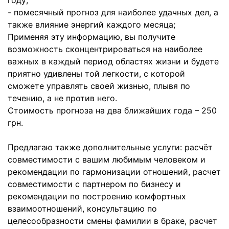
году;
- помесячный прогноз для наиболее удачных дел, а
также влияние энергий каждого месяца;
Применяя эту информацию, вы получите
возможность сконцентрироваться на наиболее
важных в каждый период областях жизни и будете
приятно удивлены той легкости, с которой
сможете управлять своей жизнью, плывя по
течению, а не против него.
Стоимость прогноза на два ближайших года – 250
грн.
Предлагаю также дополнительные услуги: расчёт
совместимости с вашим любимым человеком и
рекомендации по гармонизации отношений, расчет
совместимости с партнером по бизнесу и
рекомендации по построению комфортных
взаимоотношений, консультацию по
целесообразности смены фамилии в браке, расчет