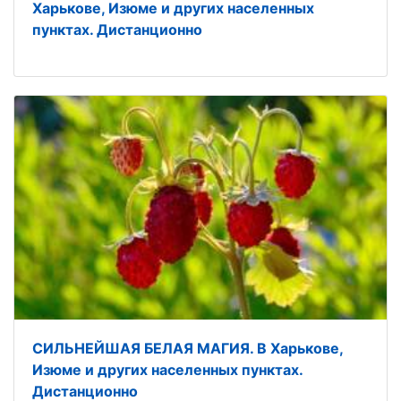
Харькове, Изюме и других населенных
пунктах. Дистанционно
СИЛЬНЕЙШАЯ БЕЛАЯ МАГИЯ. В Харькове,
Изюме и других населенных пунктах.
Дистанционно