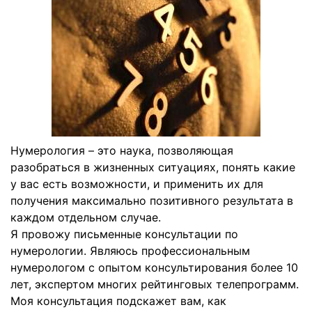
Нумерология – это наука, позволяющая
разобраться в жизненных ситуациях, понять какие
у вас есть возможности, и применить их для
получения максимально позитивного результата в
каждом отдельном случае.
Я провожу письменные консультации по
нумерологии. Являюсь профессиональным
нумерологом с опытом консультирования более 10
лет, экспертом многих рейтинговых телепрограмм.
Моя консультация подскажет вам, как