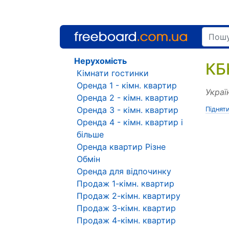
Нерухомість
КБ
Кімнати гостинки
Оренда 1 - кімн. квартир
Украї
Оренда 2 - кімн. квартир
Оренда 3 - кімн. квартир
Піднят
Оренда 4 - кімн. квартир і
більше
Оренда квартир Різне
Обмін
Оренда для відпочинку
Продаж 1-кімн. квартир
Продаж 2-кімн. квартиру
Продаж 3-кімн. квартир
Продаж 4-кімн. квартир