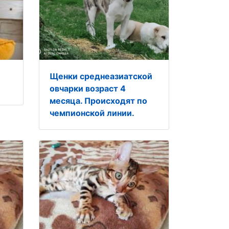
Щенки среднеазиатской
овчарки возраст 4
месяца. Происходят по
чемпионской линии.