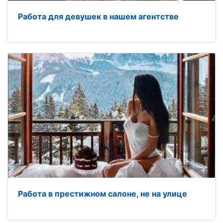
Работа для девушек в нашем агентстве
Работа в престижном салоне, не на улице