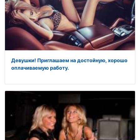
Девушки! Приглашаем на достойную, хорошо
оплачиваемую работу.