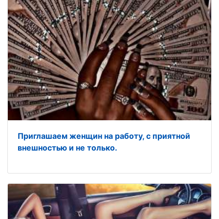
Приглашаем женщин на работу, с приятной
внешностью и не только.