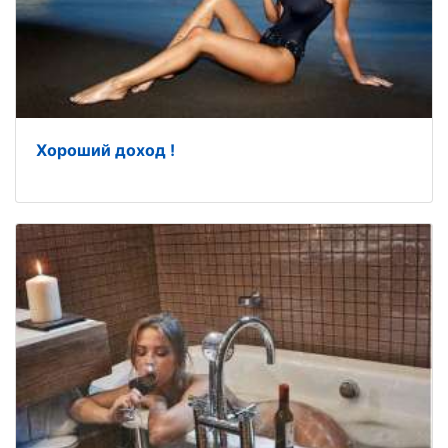
Хороший доход !