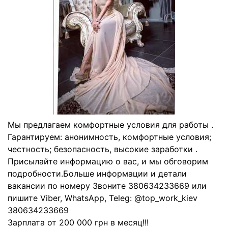
Мы предлагаем комфортные условия для работы .
Гарантируем: анонимность, комфортные условия;
честность; безопасность, высокие заработки .
Присылайте информацию о вас, и мы обговорим
подробности.Больше информации и детали
вакансии по номеру Звоните 380634233669 или
пишите Viber, WhatsApp, Teleg: @top_work_kiev
380634233669
Зарплата от 200 000 грн в месяц!!!