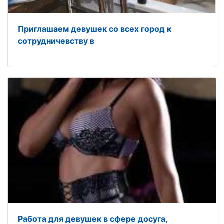
Приглашаем девушек со всех город к
сотрудничевству в
Работа для девушек в сфере досуга,