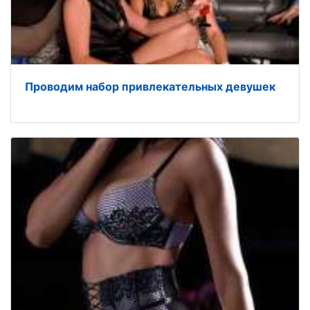
Проводим набор привлекательных девушек