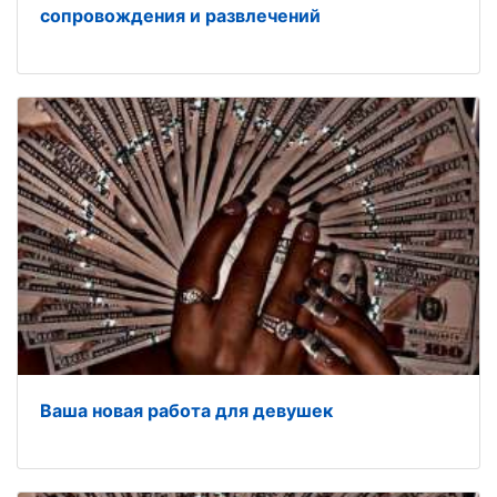
сопровождения и развлечений
Ваша новая работа для девушек