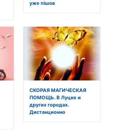
уже пішов
СКОРАЯ МАГИЧЕСКАЯ
ПОМОЩЬ. В Луцке и
других городах.
Дистанционно