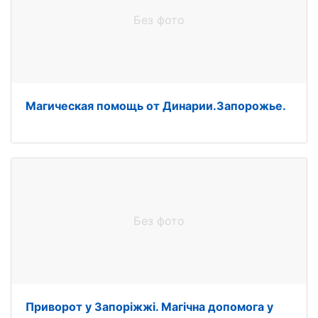
Без фото
Магическая помощь от Динарии.Запорожье.
Без фото
Приворот у Запоріжжі. Магічна допомога у