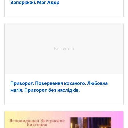
Запоріжжі. Маг Адор
Без фото
Приворот. Повернення коханого. Любовна
магія. Приворот без наслідків.