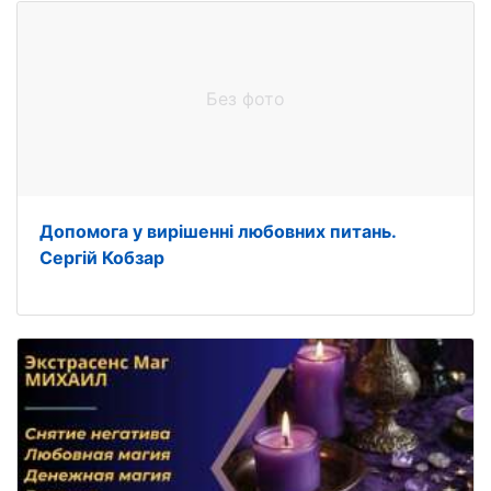
Без фото
Допомога у вирішенні любовних питань.
Сергій Кобзар