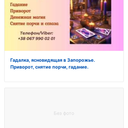
Гадалка, ясновидящая в Запорожье.
Приворот, снятие порчи, гадание.
Без фото