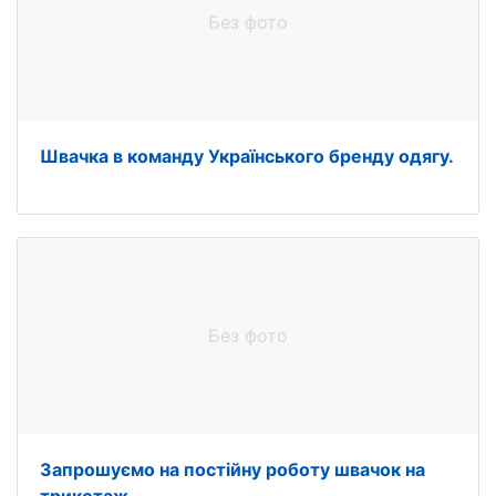
Без фото
Швачка в команду Українського бренду одягу.
Без фото
Запрошуємо на постійну роботу швачок на