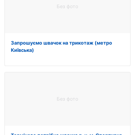
Без фото
Запрошуємо швачок на трикотаж (метро
Київська)
Без фото