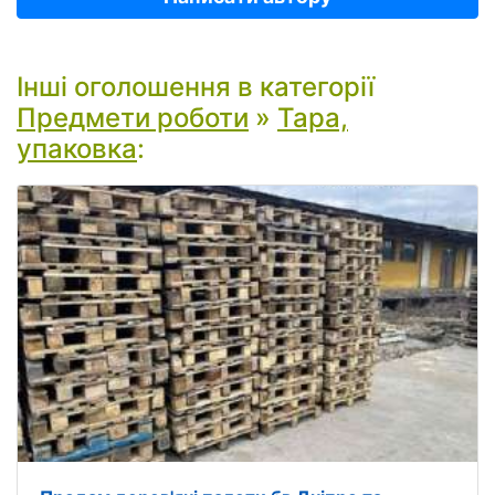
Інші оголошення в категорії
Предмети роботи
»
Тара,
упаковка
: