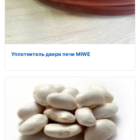
Уплотнитель двери печи MIWE