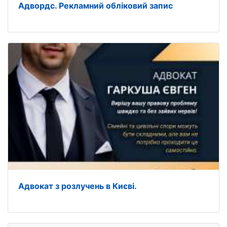
Адвордс. Рекламний обліковий запис
Адвокат з розлучень в Києві.