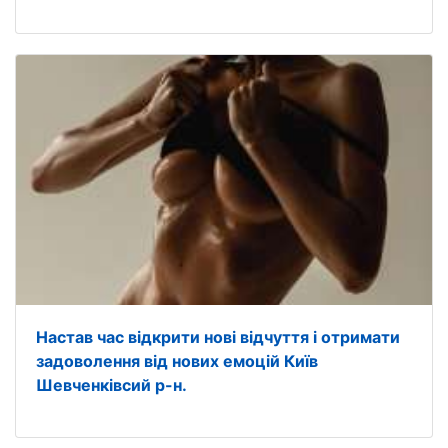
Настав час відкрити нові відчуття і отримати
задоволення від нових емоцій Київ
Шевченківсий р-н.