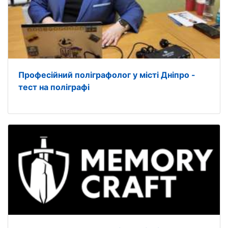
Професійний поліграфолог у місті Дніпро -
тест на поліграфі