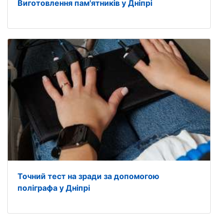
Виготовлення пам'ятників у Дніпрі
Точний тест на зради за допомогою
поліграфа у Дніпрі