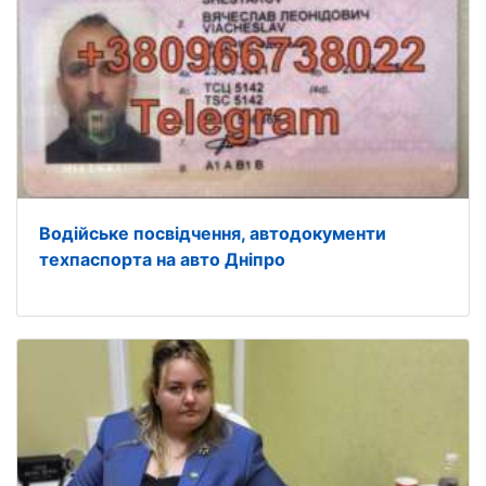
Водійське посвідчення, автодокументи
техпаспорта на авто Дніпро