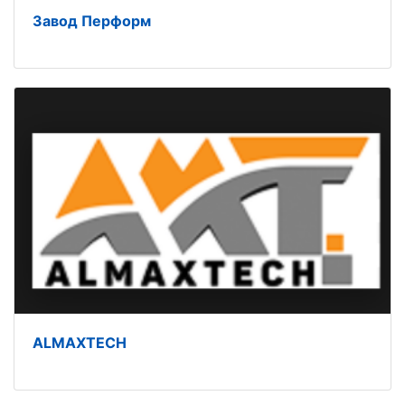
Завод Перформ
ALMAXTECH