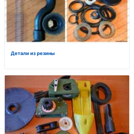
Детали из резины