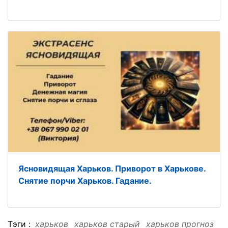
Ясновидящая Харьков. Приворот в Харькове.
Снятие порчи Харьков. Гадание.
Тэги :
харьков
харьков старый
харьков прогноз