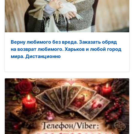
Верну любимого без вреда. Заказать обряд
на возврат любимого. Харьков и любой город
мира. Дистанционно