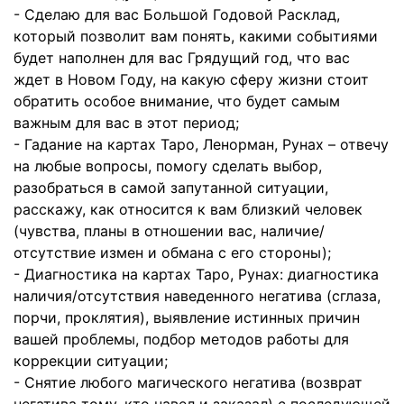
- Сделаю для вас Большой Годовой Расклад,
который позволит вам понять, какими событиями
будет наполнен для вас Грядущий год, что вас
ждет в Новом Году, на какую сферу жизни стоит
обратить особое внимание, что будет самым
важным для вас в этот период;
- Гадание на картах Таро, Ленорман, Рунах – отвечу
на любые вопросы, помогу сделать выбор,
разобраться в самой запутанной ситуации,
расскажу, как относится к вам близкий человек
(чувства, планы в отношении вас, наличие/
отсутствие измен и обмана с его стороны);
- Диагностика на картах Таро, Рунах: диагностика
наличия/отсутствия наведенного негатива (сглаза,
порчи, проклятия), выявление истинных причин
вашей проблемы, подбор методов работы для
коррекции ситуации;
- Снятие любого магического негатива (возврат