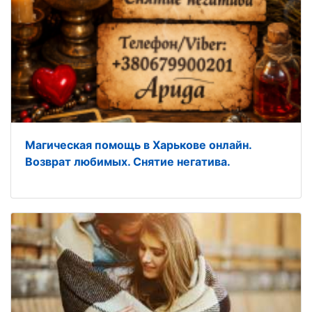
Магическая помощь в Харькове онлайн.
Возврат любимых. Снятие негатива.