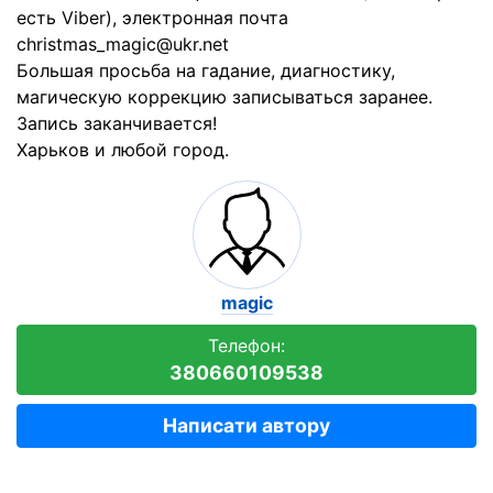
есть Viber), электронная почта
christmas_magic@ukr.net
Большая просьба на гадание, диагностику,
магическую коррекцию записываться заранее.
Запись заканчивается!
Харьков и любой город.
magic
Телефон:
380660109538
Написати автору