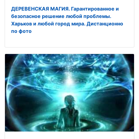
ДЕРЕВЕНСКАЯ МАГИЯ. Гарантированное и
безопасное решение любой проблемы.
Харьков и любой город мира. Дистанционно
по фото