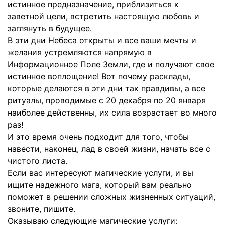
истинное предназначение, приблизиться к
заветной цели, встретить настоящую любовь и
заглянуть в будущее.
В эти дни Небеса открыты и все ваши мечты и
желания устремляются напрямую в
Информационное Поле Земли, где и получают свое
истинное воплощение! Вот почему расклады,
которые делаются в эти дни так правдивы, а все
ритуалы, проводимые с 20 декабря по 20 января
наиболее действенны, их сила возрастает во много
раз!
И это время очень подходит для того, чтобы
навести, наконец, лад в своей жизни, начать все с
чистого листа.
Если вас интересуют магические услуги, и вы
ищите надежного мага, который вам реально
поможет в решении сложных жизненных ситуаций,
звоните, пишите.
Оказываю следующие магические услуги: