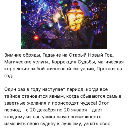
Зимние обряды, Гадание на Старый Новый Год,
Магические услуги., Коррекция Судьбы, магическая
коррекция любой жизненной ситуации, Прогноз на
год.
Один раз в году наступает период, когда все
тайное становится явным, когда сбываются самые
заветные желания и происходят чудеса! Этот
период – с 20 декабря по 20 января – дает
каждому из нас уникальную возможность
изменить свою судьбу к лучшему, узнать свое