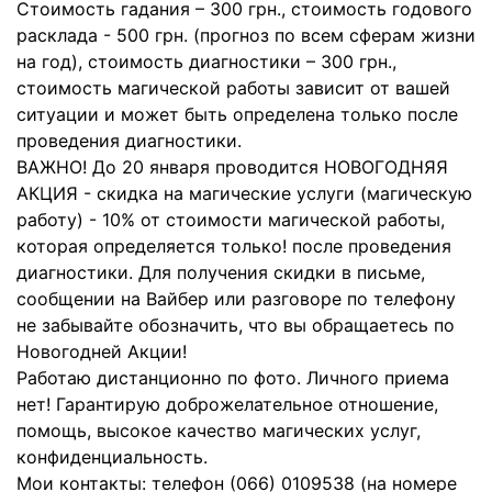
Стоимость гадания – 300 грн., стоимость годового
расклада - 500 грн. (прогноз по всем сферам жизни
на год), стоимость диагностики – 300 грн.,
стоимость магической работы зависит от вашей
ситуации и может быть определена только после
проведения диагностики.
ВАЖНО! До 20 января проводится НОВОГОДНЯЯ
АКЦИЯ - скидка на магические услуги (магическую
работу) - 10% от стоимости магической работы,
которая определяется только! после проведения
диагностики. Для получения скидки в письме,
сообщении на Вайбер или разговоре по телефону
не забывайте обозначить, что вы обращаетесь по
Новогодней Акции!
Работаю дистанционно по фото. Личного приема
нет! Гарантирую доброжелательное отношение,
помощь, высокое качество магических услуг,
конфиденциальность.
Мои контакты: телефон (066) 0109538 (на номере