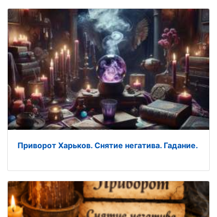
Приворот Харьков. Снятие негатива. Гадание.