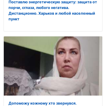
Поставлю энергетическую защиту: защита от
порчи, сглаза, любого негатива.
Дистанционно. Харьков и любой населенный
пункт
Допоможу кожному хто звернувся.