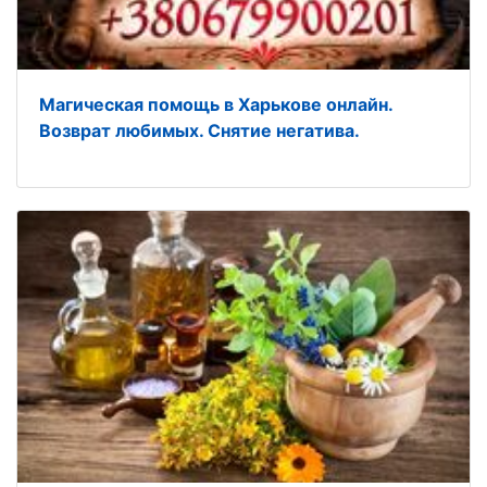
Магическая помощь в Харькове онлайн.
Возврат любимых. Снятие негатива.