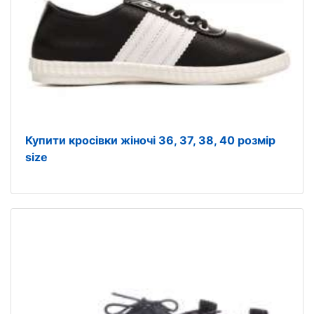
Купити кросівки жіночі 36, 37, 38, 40 розмір
size