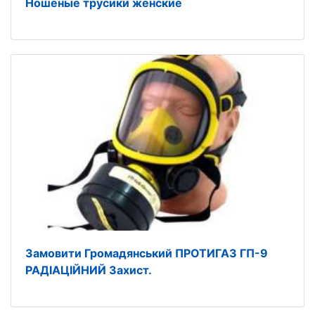
Ношеные трусики женские
Замовити Громадянський ПРОТИГАЗ ГП-9
РАДІАЦІЙНИЙ Захист.