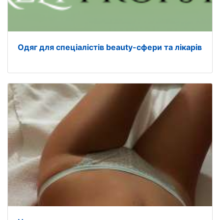
Одяг для спеціалістів beauty-сфери та лікарів