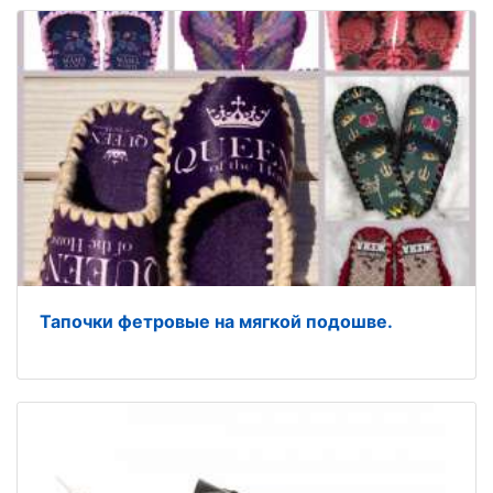
Тапочки фетровые на мягкой подошве.