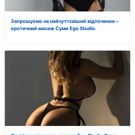
Запрошуємо на найчуттєвіший відпочинок –
еротичний масаж Суми Ego Studio.