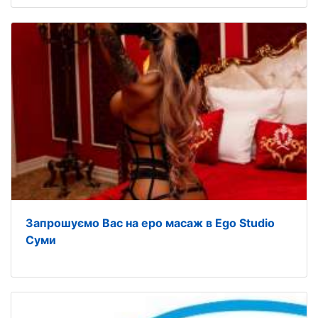
Запрошуємо Вас на еро масаж в Ego Studio
Суми