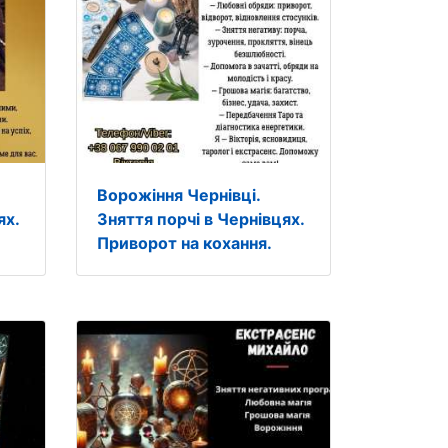
Ворожіння Чернівці.
ях.
Зняття порчі в Чернівцях.
Приворот на кохання.