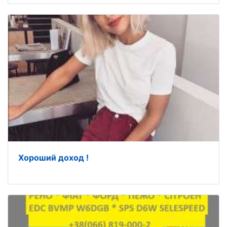
Хороший доход !