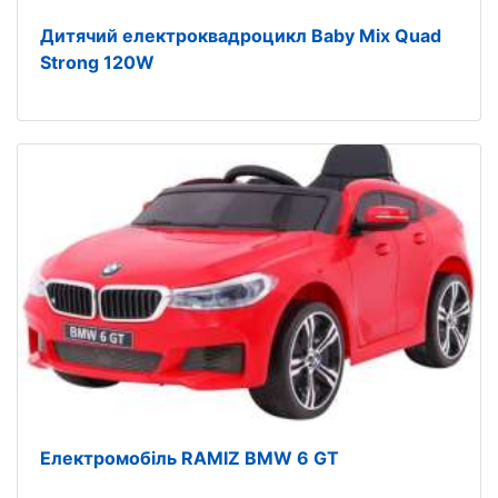
Дитячий електроквадроцикл Baby Mix Quad
Strong 120W
Електромобіль RAMIZ BMW 6 GT