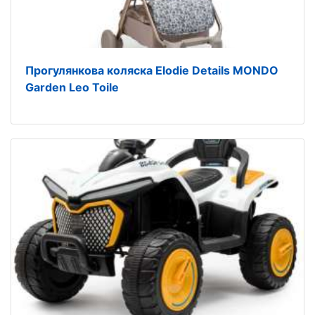
Прогулянкова коляска Elodie Details MONDO
Garden Leo Toile