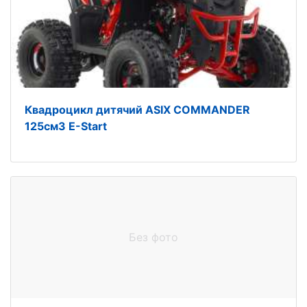
Квадроцикл дитячий ASIX COMMANDER
125см3 E-Start
Без фото