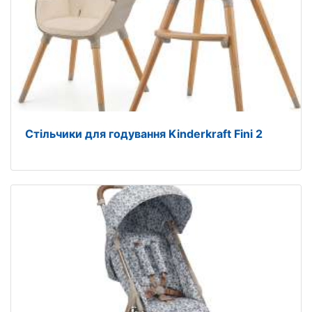
Стільчики для годування Kinderkraft Fini 2