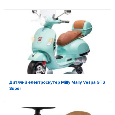
Дитячий електроскутер Milly Mally Vespa GTS
Super