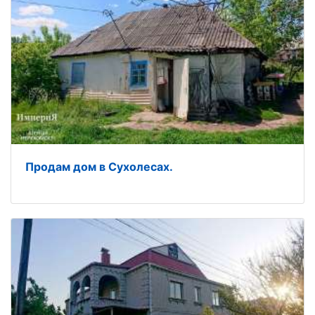
Продам дом в Сухолесах.