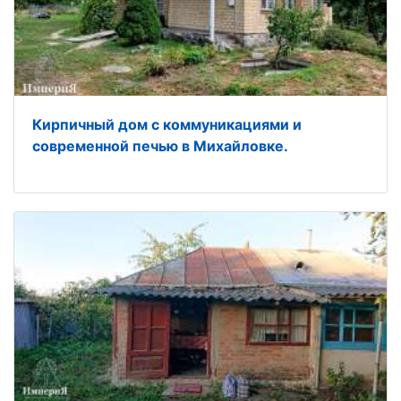
Кирпичный дом с коммуникациями и
современной печью в Михайловке.