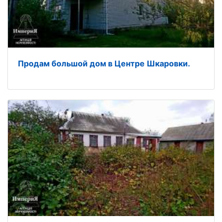
Продам большой дом в Центре Шкаровки.