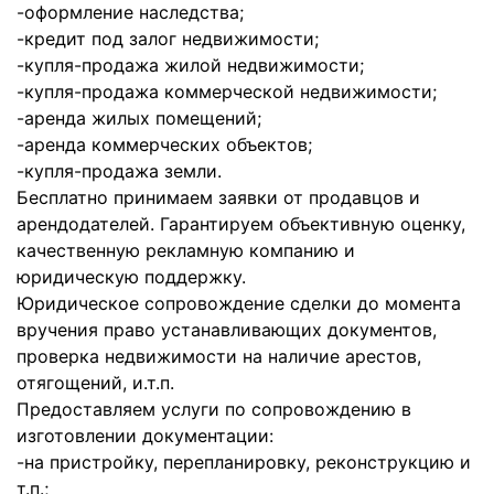
-оформление наследства;
-кредит под залог недвижимости;
-купля-продажа жилой недвижимости;
-купля-продажа коммерческой недвижимости;
-аренда жилых помещений;
-аренда коммерческих объектов;
-купля-продажа земли.
Бесплатно принимаем заявки от продавцов и
арендодателей. Гарантируем объективную оценку,
качественную рекламную компанию и
юридическую поддержку.
Юридическое сопровождение сделки до момента
вручения право устанавливающих документов,
проверка недвижимости на наличие арестов,
отягощений, и.т.п.
Предоставляем услуги по сопровождению в
изготовлении документации:
-на пристройку, перепланировку, реконструкцию и
т.п.;