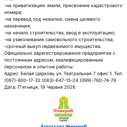
-на приватизацию земли, присвоение кадастрового
номера;
-на перевод под нежилое, смена целевого
назначения;
-на начало строительства, ввод в эксплуатацию;
-на узаконивание самовольного строительства;
-срочный выкуп недвижимого имущества.
Официально зарегистрированное предприятие с
постоянным адресом, квалифицированным
персоналом и опытом работы.
Адрес: Белая Церковь ул. Театральная 7 офис 1. Тел:
(097)-800-17-32 (063)-647-15-24 (099)-760-74-79
Дата:
П'ятниця, 19 Червня 2026
Агентство ИмпериЯ